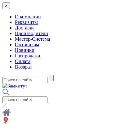
×
О компании
Реквизиты
Доставка
Производители
Мастер-Система
Оптовикам
Новинки
Распродажа
Оплата
Возврат