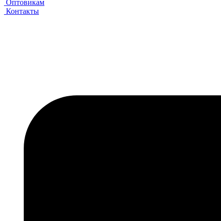
Оптовикам
Контакты