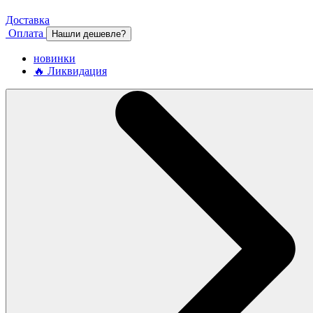
Доставка
Оплата
Нашли дешевле?
новинки
🔥 Ликвидация