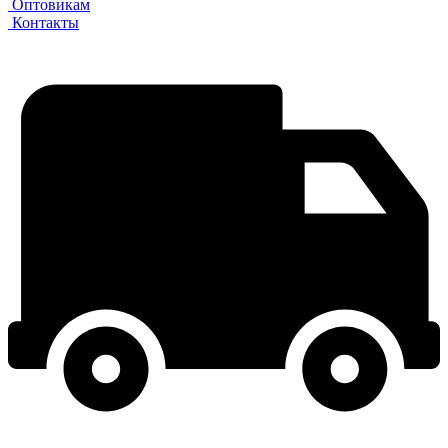
Оптовикам
Контакты