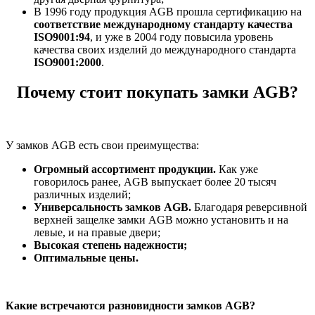
В 1996 году продукция AGB прошла сертификацию на
соответствие международному стандарту качества
ISO9001:94
, и уже в 2004 году повысила уровень
качества своих изделий до международного стандарта
ISO9001:2000
.
Почему стоит покупать замки AGB?
У замков AGB есть свои преимущества:
Огромный ассортимент продукции.
Как уже
говорилось ранее, AGB выпускает более 20 тысяч
различных изделий;
Универсальность замков
AGB.
Благодаря реверсивной
верхней защелке замки AGB можно установить и на
левые, и на правые двери;
Высокая степень надежности;
Оптимальные цены.
Какие встречаются разновидности замков
AGB?