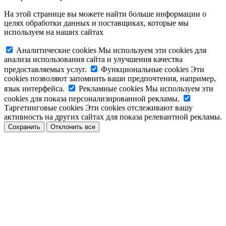
На этой странице вы можете найти больше информации о
целях обработки данных и поставщиках, которые мы
используем на наших сайтах
Аналитические cookies
Мы используем эти cookies для
анализа использования сайта и улучшения качества
предоставляемых услуг.
Функциональные cookies
Эти
cookies позволяют запомнить ваши предпочтения, например,
язык интерфейса.
Рекламные cookies
Мы используем эти
cookies для показа персонализированной рекламы.
Таргетинговые cookies
Эти cookies отслеживают вашу
активность на других сайтах для показа релевантной рекламы.
Сохранить
Отклонить все