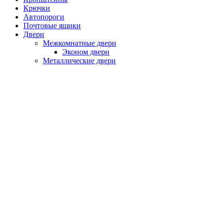
Крючки
Автопороги
Почтовые ящики
Двери
Межкомнатные двери
Эконом двери
Металлические двери