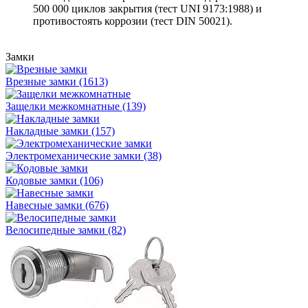
500 000 циклов закрытия (тест UNI 9173:1988) и
противостоять коррозии (тест DIN 50021).
Замки
Врезные замки (1613)
Защелки межкомнатные (139)
Накладные замки (157)
Электромеханические замки (38)
Кодовые замки (106)
Навесные замки (676)
Велосипедные замки (82)