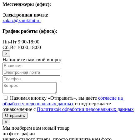
Мессенджеры (офис):
Электронная почта:
zakaz@zamkitut.ru
График работы (офиса):
Пн-Пт 9:00-18:00
Сб-Вс 10:00-18:00
×
Напишите нам свой вопрос
Нажимая кнопку «Отправить», вы даёте
согласие на
обработку персональных данных
и подтверждаете
ознакомление с
Политикой обработки персональных данных
×
Мы подберем вам новый товар
по фотографии
вашего старого товара, просто пришлите нам фото