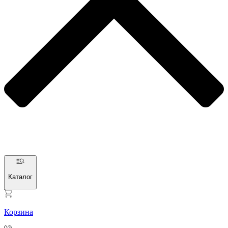
Каталог
Корзина