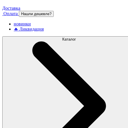
Доставка
Оплата
Нашли дешевле?
новинки
🔥 Ликвидация
Каталог