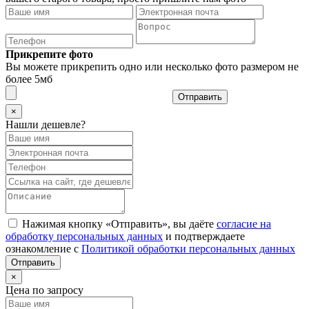
Прикрепите фото
Вы можете прикрепить одно или несколько фото размером не
более 5мб
Отправить
×
Нашли дешевле?
Нажимая кнопку «Отправить», вы даёте
согласие на
обработку персональных данных
и подтверждаете
ознакомление с
Политикой обработки персональных данных
×
Цена по запросу