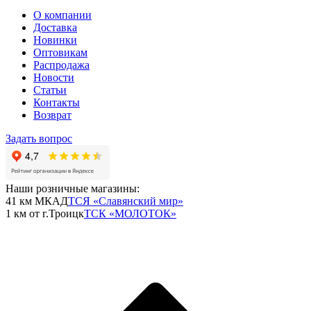
О компании
Доставка
Новинки
Оптовикам
Распродажа
Новости
Статьи
Контакты
Возврат
Задать вопрос
Наши розничные магазины:
41 км МКАД
ТСЯ «Славянский мир»
1 км от г.Троицк
ТСК «МОЛОТОК»