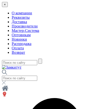
×
О компании
Реквизиты
Доставка
Производители
Мастер-Система
Оптовикам
Новинки
Распродажа
Оплата
Возврат