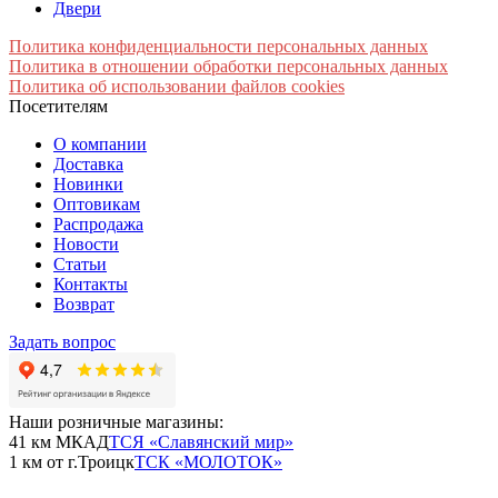
Двери
Политика конфиденциальности персональных данных
Политика в отношении обработки персональных данных
Политика об использовании файлов cookies
Посетителям
О компании
Доставка
Новинки
Оптовикам
Распродажа
Новости
Статьи
Контакты
Возврат
Задать вопрос
Наши розничные магазины:
41 км МКАД
ТСЯ «Славянский мир»
1 км от г.Троицк
ТСК «МОЛОТОК»