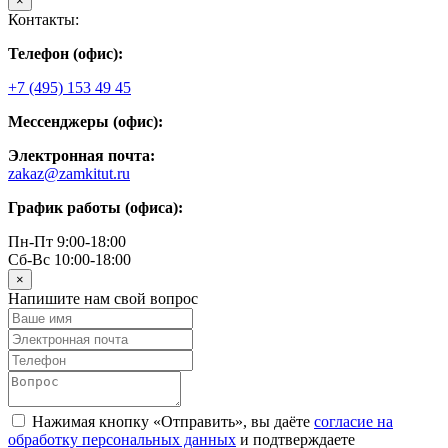
×
Контакты:
Телефон (офис):
+7 (495) 153 49 45
Мессенджеры (офис):
Электронная почта:
zakaz@zamkitut.ru
График работы (офиса):
Пн-Пт 9:00-18:00
Сб-Вс 10:00-18:00
×
Напишите нам свой вопрос
Нажимая кнопку «Отправить», вы даёте
согласие на
обработку персональных данных
и подтверждаете