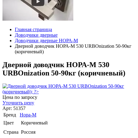
Главная страница
Доводчики дверные
Доводчики дверные НОРА-М
Дверной доводчик НОРА-M 530 URBOnization 50-90кг
(коричневый)
Дверной доводчик НОРА-M 530
URBOnization 50-90кг (коричневый)
Цена по запросу
Уточнить цену
Арт: 51357
Бренд
Нора-М
Цвет
Коричневый
Страна
Россия