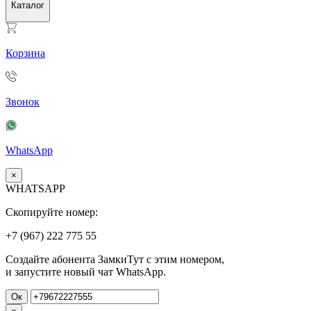
Каталог
Корзина
Звонок
WhatsApp
×
WHATSAPP
Скопируйте номер:
+7 (967)
222
775
55
Создайте абонента ЗамкиТут с этим номером,
и запустите новый чат WhatsApp.
Ок