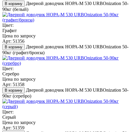
Дверной доводчик НОРА-M 530 URBOnization 50-
В корзину
90кг (белый)
Цвет:
Графит
Цена по запросу
Арт: 51356
Дверной доводчик НОРА-M 530 URBOnization 50-
В корзину
90кг (графит/бронза)
Цвет:
Серебро
Цена по запросу
Арт: 51358
Дверной доводчик НОРА-M 530 URBOnization 50-
В корзину
90кг (серебро)
Цвет:
Серый
Цена по запросу
Арт: 51359