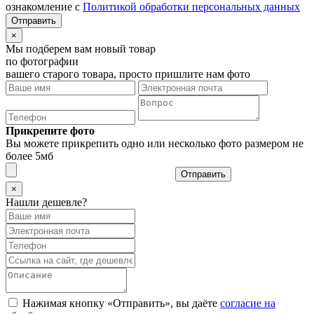
ознакомление с
Политикой обработки персональных данных
×
Мы подберем вам новый товар
по фотографии
вашего старого товара, просто пришлите нам фото
Прикрепите фото
Вы можете прикрепить одно или несколько фото размером не
более 5мб
Отправить
×
Нашли дешевле?
Нажимая кнопку «Отправить», вы даёте
согласие на