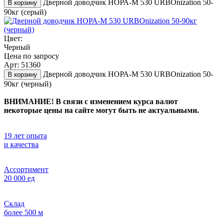
Дверной доводчик НОРА-M 530 URBOnization 50-
В корзину
90кг (серый)
Цвет:
Черный
Цена по запросу
Арт: 51360
Дверной доводчик НОРА-M 530 URBOnization 50-
В корзину
90кг (черный)
ВНИМАНИЕ! В связи с изменением курса валют
некоторые цены на сайте могут быть не актуальными.
19 лет опыта
и качества
Ассортимент
20 000 ед
Склад
более 500 м