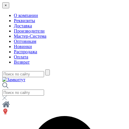
×
О компании
Реквизиты
Доставка
Производители
Мастер-Система
Оптовикам
Новинки
Распродажа
Оплата
Возврат