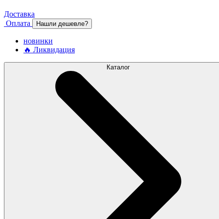
Доставка
Оплата
Нашли дешевле?
новинки
🔥 Ликвидация
Каталог