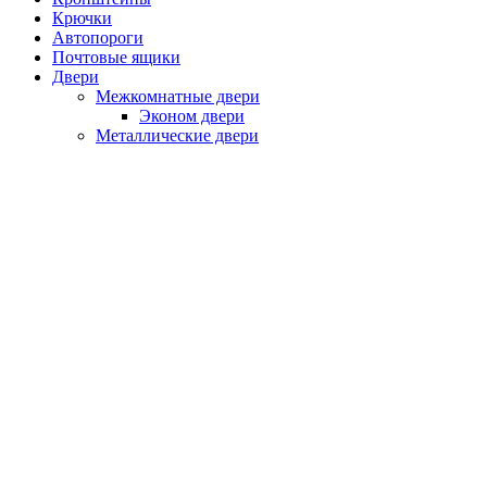
Крючки
Автопороги
Почтовые ящики
Двери
Межкомнатные двери
Эконом двери
Металлические двери