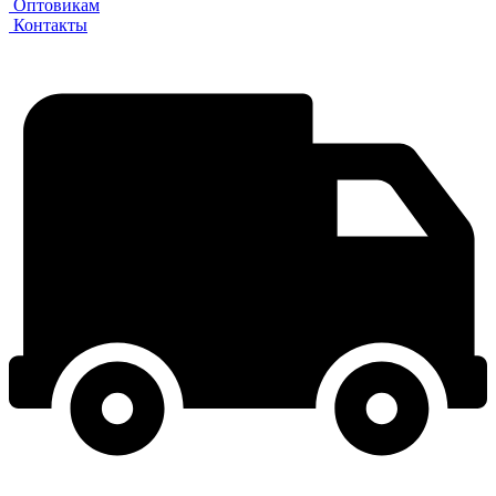
Оптовикам
Контакты