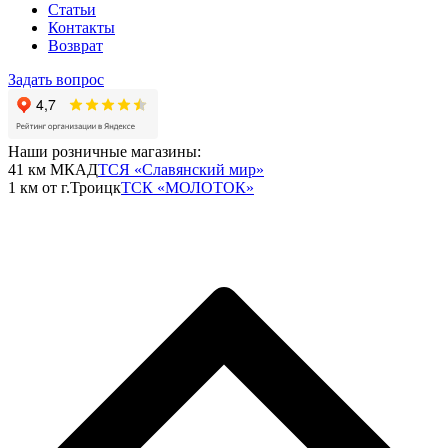
Статьи
Контакты
Возврат
Задать вопрос
Наши розничные магазины:
41 км МКАД
ТСЯ «Славянский мир»
1 км от г.Троицк
ТСК «МОЛОТОК»