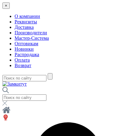
×
О компании
Реквизиты
Доставка
Производители
Мастер-Система
Оптовикам
Новинки
Распродажа
Оплата
Возврат