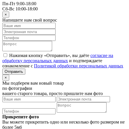
Пн-Пт 9:00-18:00
Сб-Вс 10:00-18:00
×
Напишите нам свой вопрос
Нажимая кнопку «Отправить», вы даёте
согласие на
обработку персональных данных
и подтверждаете
ознакомление с
Политикой обработки персональных данных
×
Мы подберем вам новый товар
по фотографии
вашего старого товара, просто пришлите нам фото
Прикрепите фото
Вы можете прикрепить одно или несколько фото размером не
более 5мб