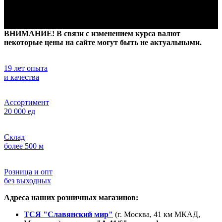
ВНИМАНИЕ! В связи с изменением курса валют
некоторые цены на сайте могут быть не актуальными.
19 лет опыта
и качества
Ассортимент
20 000 ед
Склад
более 500 м
Розница и опт
без выходных
Адреса наших розничных магазинов:
ТСЯ "Славянский мир"
(г. Москва, 41 км МКАД,