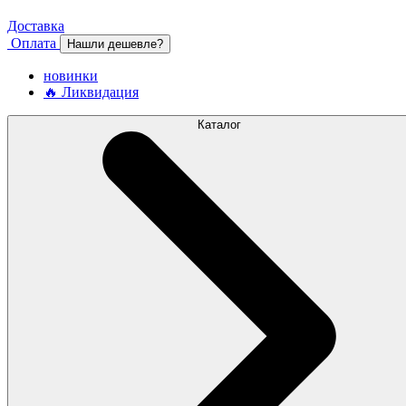
Доставка
Оплата
Нашли дешевле?
новинки
🔥 Ликвидация
Каталог