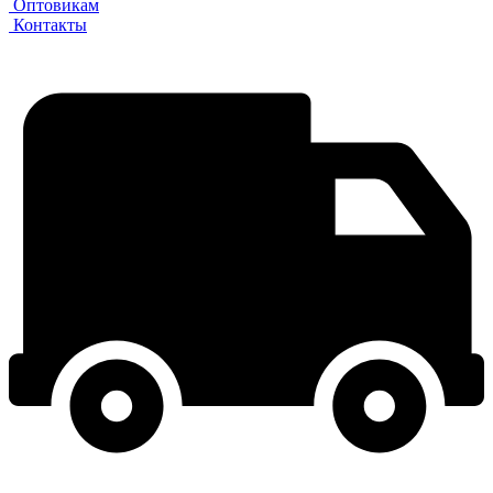
Оптовикам
Контакты