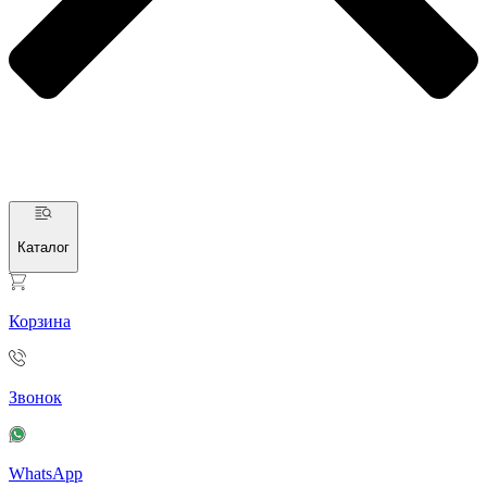
Каталог
Корзина
Звонок
WhatsApp