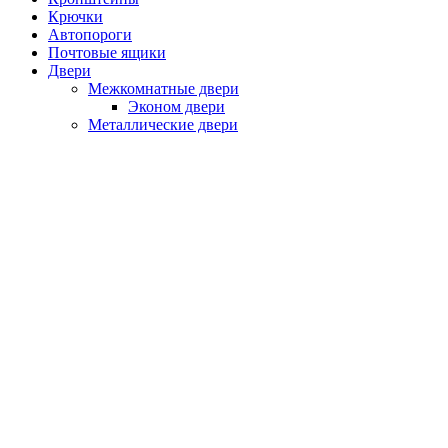
Крючки
Автопороги
Почтовые ящики
Двери
Межкомнатные двери
Эконом двери
Металлические двери