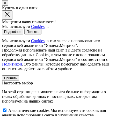
×
Купить в один клик
Мы ценим вашу приватность!
Мы используем
Cookies
...
Подробнее
Принять
Мы используем
Cookies
, в том числе с использованием
сервиса веб-аналитики "Яндекс.Метрика".
Продолжая использовать наш сайт, вы даете согласие на
обработку данных Cookies, в том числе с использованием
сервиса веб-аналитики "Яндекс.Метрика" в соответствии с
Политикой
. Это файлы, которые помогают нам сделать ваш
опыт взаимодействия с сайтом удобнее.
Принять
Настроить выбор
На этой странице вы можете найти больше информации о
целях обработки данных и поставщиках, которые мы
используем на наших сайтах
Аналитические cookies
Мы используем эти cookies для
анализа использования сайта и улучшения качества