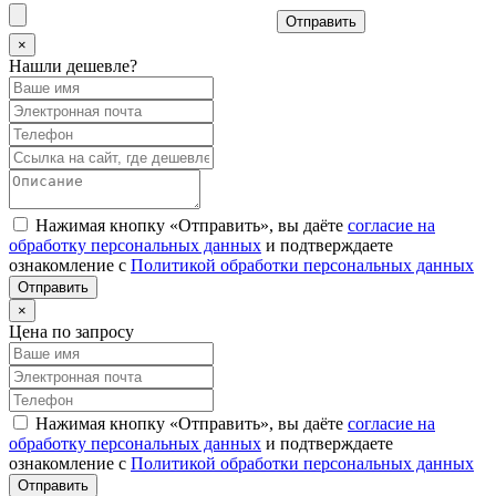
Отправить
×
Нашли дешевле?
Нажимая кнопку «Отправить», вы даёте
согласие на
обработку персональных данных
и подтверждаете
ознакомление с
Политикой обработки персональных данных
×
Цена по запросу
Нажимая кнопку «Отправить», вы даёте
согласие на
обработку персональных данных
и подтверждаете
ознакомление с
Политикой обработки персональных данных