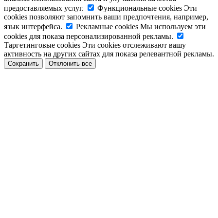
предоставляемых услуг.
Функциональные cookies
Эти
cookies позволяют запомнить ваши предпочтения, например,
язык интерфейса.
Рекламные cookies
Мы используем эти
cookies для показа персонализированной рекламы.
Таргетинговые cookies
Эти cookies отслеживают вашу
активность на других сайтах для показа релевантной рекламы.
Сохранить
Отклонить все