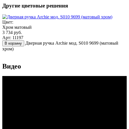
Другие цветовые решения
Цвет:
Хром матовый
3 734 руб.
Арт: 11197
Дверная ручка Archie мод. S010 9699 (матовый
В корзину
хром)
Видео