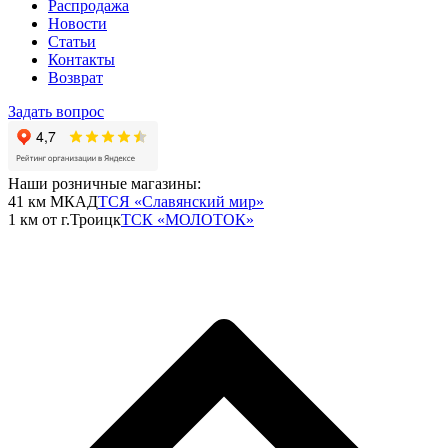
Распродажа
Новости
Статьи
Контакты
Возврат
Задать вопрос
Наши розничные магазины:
41 км МКАД
ТСЯ «Славянский мир»
1 км от г.Троицк
ТСК «МОЛОТОК»