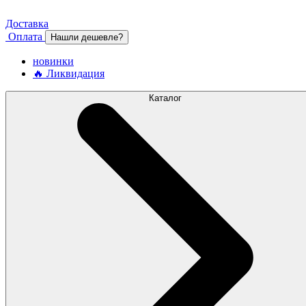
Доставка
Оплата
Нашли дешевле?
новинки
🔥 Ликвидация
Каталог