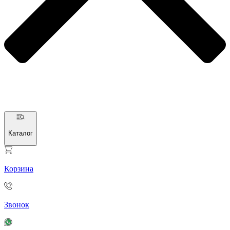
Каталог
Корзина
Звонок