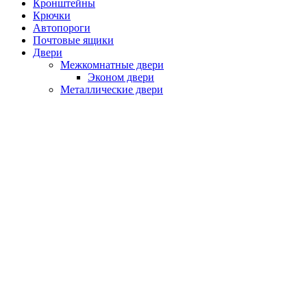
Кронштейны
Крючки
Автопороги
Почтовые ящики
Двери
Межкомнатные двери
Эконом двери
Металлические двери