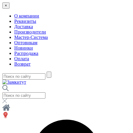
×
О компании
Реквизиты
Доставка
Производители
Мастер-Система
Оптовикам
Новинки
Распродажа
Оплата
Возврат