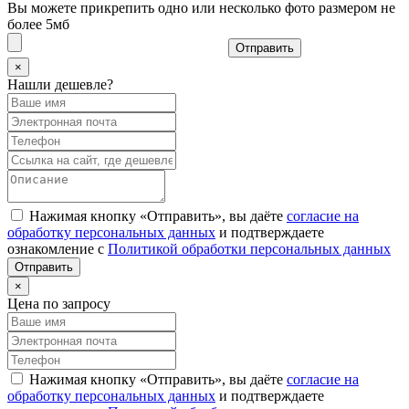
Вы можете прикрепить одно или несколько фото размером не
более 5мб
Отправить
×
Нашли дешевле?
Нажимая кнопку «Отправить», вы даёте
согласие на
обработку персональных данных
и подтверждаете
ознакомление с
Политикой обработки персональных данных
×
Цена по запросу
Нажимая кнопку «Отправить», вы даёте
согласие на
обработку персональных данных
и подтверждаете