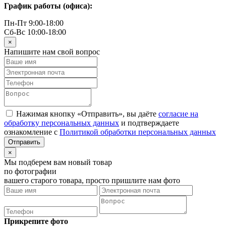
График работы (офиса):
Пн-Пт 9:00-18:00
Сб-Вс 10:00-18:00
×
Напишите нам свой вопрос
Нажимая кнопку «Отправить», вы даёте
согласие на
обработку персональных данных
и подтверждаете
ознакомление с
Политикой обработки персональных данных
×
Мы подберем вам новый товар
по фотографии
вашего старого товара, просто пришлите нам фото
Прикрепите фото