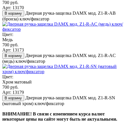
700 руб.
Арт: 13170
Дверная ручка-защелка DAMX мод. Z1-R-AB
В корзину
(бронза) ключ/фиксатор
Цвет:
Медь
700 руб.
Арт: 13173
Дверная ручка-защелка DAMX мод. Z1-R-AC
В корзину
(медь) ключ/фиксатор
Цвет:
Хром матовый
700 руб.
Арт: 13179
Дверная ручка-защелка DAMX мод. Z1-R-SN
В корзину
(матовый хром) ключ/фиксатор
ВНИМАНИЕ! В связи с изменением курса валют
некоторые цены на сайте могут быть не актуальными.