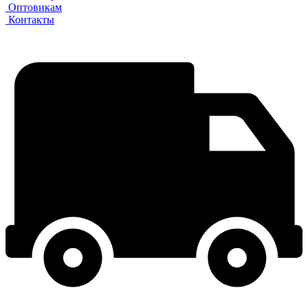
Оптовикам
Контакты