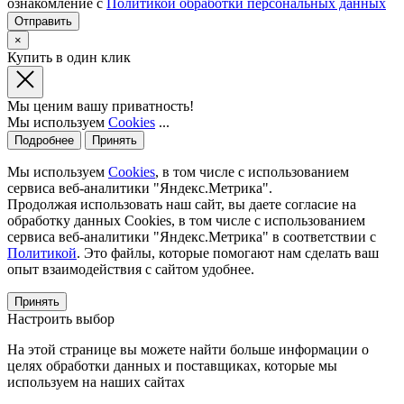
ознакомление с
Политикой обработки персональных данных
×
Купить в один клик
Мы ценим вашу приватность!
Мы используем
Cookies
...
Подробнее
Принять
Мы используем
Cookies
, в том числе с использованием
сервиса веб-аналитики "Яндекс.Метрика".
Продолжая использовать наш сайт, вы даете согласие на
обработку данных Cookies, в том числе с использованием
сервиса веб-аналитики "Яндекс.Метрика" в соответствии с
Политикой
. Это файлы, которые помогают нам сделать ваш
опыт взаимодействия с сайтом удобнее.
Принять
Настроить выбор
На этой странице вы можете найти больше информации о
целях обработки данных и поставщиках, которые мы
используем на наших сайтах