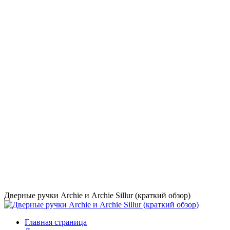
Дверные ручки Archie и Archie Sillur (краткий обзор)
Главная страница