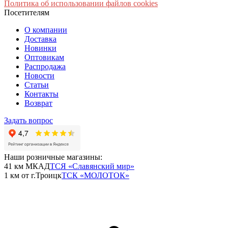
Политика об использовании файлов cookies
Посетителям
О компании
Доставка
Новинки
Оптовикам
Распродажа
Новости
Статьи
Контакты
Возврат
Задать вопрос
Наши розничные магазины:
41 км МКАД
ТСЯ «Славянский мир»
1 км от г.Троицк
ТСК «МОЛОТОК»