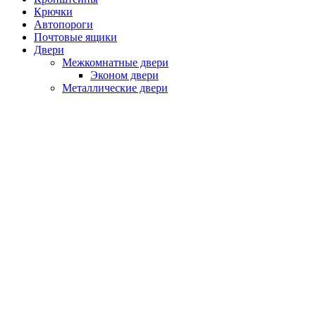
Крючки
Автопороги
Почтовые ящики
Двери
Межкомнатные двери
Эконом двери
Металлические двери