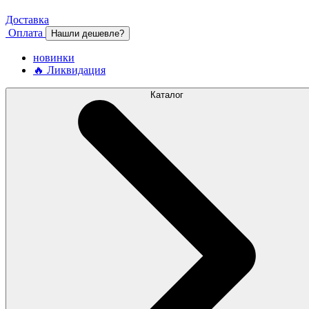
Доставка
Оплата
Нашли дешевле?
новинки
🔥 Ликвидация
Каталог