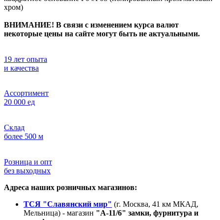
хром)
ВНИМАНИЕ! В связи с изменением курса валют
некоторые цены на сайте могут быть не актуальными.
19 лет опыта
и качества
Ассортимент
20 000 ед
Склад
более 500 м
Розница и опт
без выходных
Адреса наших розничных магазинов:
ТСЯ "Славянский мир"
(г. Москва, 41 км МКАД,
Мельница) - магазин
"А-11/6" замки, фурнитура и