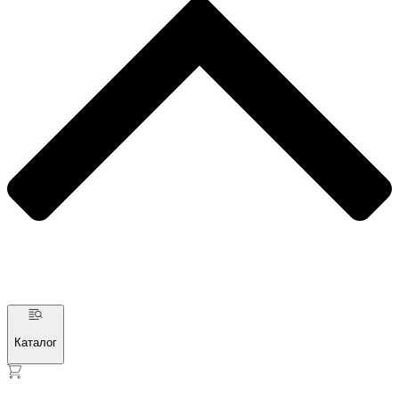
Каталог