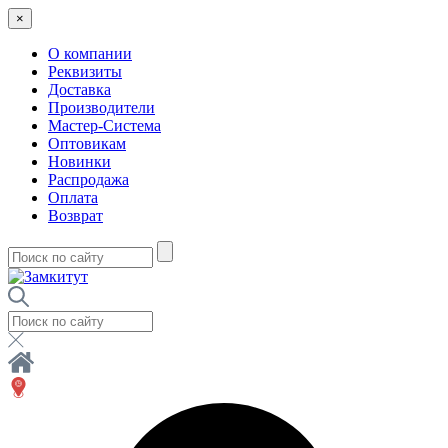
×
О компании
Реквизиты
Доставка
Производители
Мастер-Система
Оптовикам
Новинки
Распродажа
Оплата
Возврат