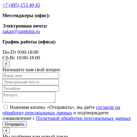
+7 (495) 153 49 45
Мессенджеры (офис):
Электронная почта:
zakaz@zamkitut.ru
График работы (офиса):
Пн-Пт 9:00-18:00
Сб-Вс 10:00-18:00
×
Напишите нам свой вопрос
Нажимая кнопку «Отправить», вы даёте
согласие на
обработку персональных данных
и подтверждаете
ознакомление с
Политикой обработки персональных данных
×
Мы подберем вам новый товар