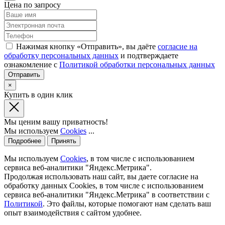
Цена по запросу
Нажимая кнопку «Отправить», вы даёте
согласие на
обработку персональных данных
и подтверждаете
ознакомление с
Политикой обработки персональных данных
×
Купить в один клик
Мы ценим вашу приватность!
Мы используем
Cookies
...
Подробнее
Принять
Мы используем
Cookies
, в том числе с использованием
сервиса веб-аналитики "Яндекс.Метрика".
Продолжая использовать наш сайт, вы даете согласие на
обработку данных Cookies, в том числе с использованием
сервиса веб-аналитики "Яндекс.Метрика" в соответствии с
Политикой
. Это файлы, которые помогают нам сделать ваш
опыт взаимодействия с сайтом удобнее.