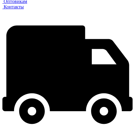
Оптовикам
Контакты