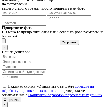
по фотографии
вашего старого товара, просто пришлите нам фото
Прикрепите фото
Вы можете прикрепить одно или несколько фото размером не
более 5мб
Отправить
×
Нашли дешевле?
Нажимая кнопку «Отправить», вы даёте
согласие на
обработку персональных данных
и подтверждаете
ознакомление с
Политикой обработки персональных данных
×