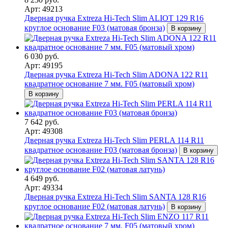
Арт: 49213
Дверная ручка Extreza Hi-Tech Slim ALIOT 129 R16
круглое основание F03 (матовая бронза)
В корзину
6 030 руб.
Арт: 49195
Дверная ручка Extreza Hi-Tech Slim ADONA 122 R11
квадратное основание 7 мм. F05 (матовый хром)
В корзину
7 642 руб.
Арт: 49308
Дверная ручка Extreza Hi-Tech Slim PERLA 114 R11
квадратное основание F03 (матовая бронза)
В корзину
4 649 руб.
Арт: 49334
Дверная ручка Extreza Hi-Tech Slim SANTA 128 R16
круглое основание F02 (матовая латунь)
В корзину