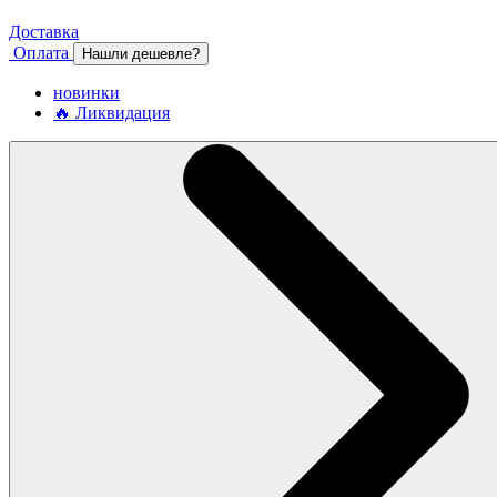
Доставка
Оплата
Нашли дешевле?
новинки
🔥 Ликвидация