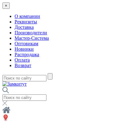
×
О компании
Реквизиты
Доставка
Производители
Мастер-Система
Оптовикам
Новинки
Распродажа
Оплата
Возврат