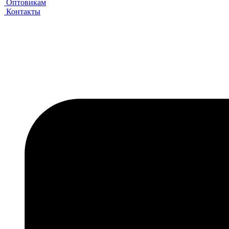
Оптовикам
Контакты