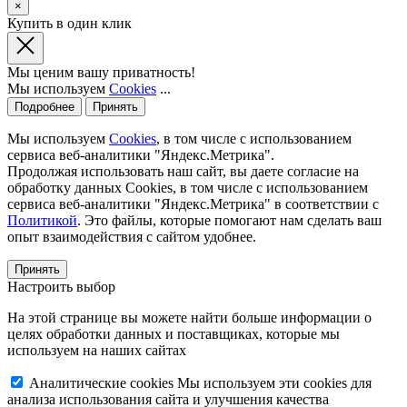
×
Купить в один клик
Мы ценим вашу приватность!
Мы используем
Cookies
...
Подробнее
Принять
Мы используем
Cookies
, в том числе с использованием
сервиса веб-аналитики "Яндекс.Метрика".
Продолжая использовать наш сайт, вы даете согласие на
обработку данных Cookies, в том числе с использованием
сервиса веб-аналитики "Яндекс.Метрика" в соответствии с
Политикой
. Это файлы, которые помогают нам сделать ваш
опыт взаимодействия с сайтом удобнее.
Принять
Настроить выбор
На этой странице вы можете найти больше информации о
целях обработки данных и поставщиках, которые мы
используем на наших сайтах
Аналитические cookies
Мы используем эти cookies для
анализа использования сайта и улучшения качества