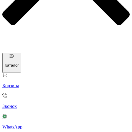
Каталог
Корзина
Звонок
WhatsApp