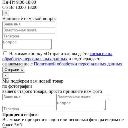
Пн-Пт 9:00-18:00
Сб-Вс 10:00-18:00
×
Напишите нам свой вопрос
Нажимая кнопку «Отправить», вы даёте
согласие на
обработку персональных данных
и подтверждаете
ознакомление с
Политикой обработки персональных данных
×
Мы подберем вам новый товар
по фотографии
вашего старого товара, просто пришлите нам фото
Прикрепите фото
Вы можете прикрепить одно или несколько фото размером не
более 5мб