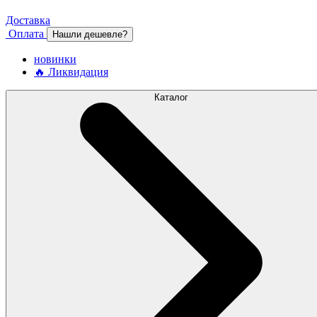
Доставка
Оплата
Нашли дешевле?
новинки
🔥 Ликвидация
Каталог