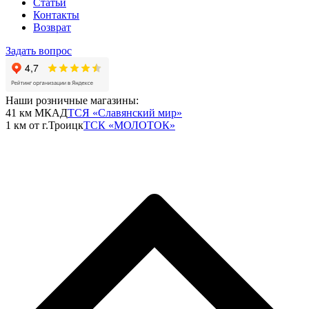
Статьи
Контакты
Возврат
Задать вопрос
Наши розничные магазины:
41 км МКАД
ТСЯ «Славянский мир»
1 км от г.Троицк
ТСК «МОЛОТОК»