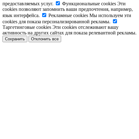
предоставляемых услуг.
Функциональные cookies
Эти
cookies позволяют запомнить ваши предпочтения, например,
язык интерфейса.
Рекламные cookies
Мы используем эти
cookies для показа персонализированной рекламы.
Таргетинговые cookies
Эти cookies отслеживают вашу
активность на других сайтах для показа релевантной рекламы.
Сохранить
Отклонить все