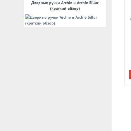
Дверные ручки Archie и Archie Sillur
(краткий обзор)