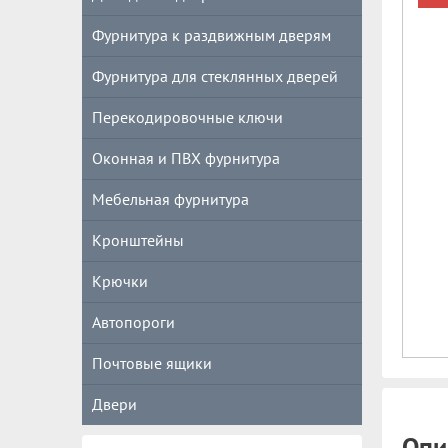
Фурнитура к раздвижным дверям
Фурнитура для стеклянных дверей
Перекодировочные ключи
Оконная и ПВХ фурнитура
Мебельная фурнитура
Кронштейны
Крючки
Автопороги
Почтовые ящики
Двери
Опи