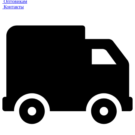
Оптовикам
Контакты