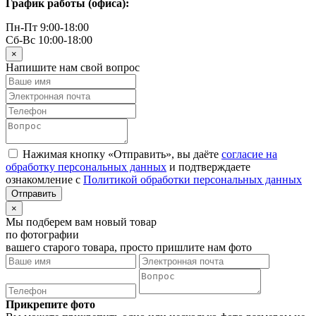
График работы (офиса):
Пн-Пт 9:00-18:00
Сб-Вс 10:00-18:00
×
Напишите нам свой вопрос
Нажимая кнопку «Отправить», вы даёте
согласие на
обработку персональных данных
и подтверждаете
ознакомление с
Политикой обработки персональных данных
×
Мы подберем вам новый товар
по фотографии
вашего старого товара, просто пришлите нам фото
Прикрепите фото