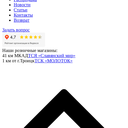
Новости
Статьи
Контакты
Возврат
Задать вопрос
Наши розничные магазины:
41 км МКАД
ТСЯ «Славянский мир»
1 км от г.Троицк
ТСК «МОЛОТОК»