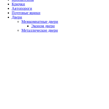
Крючки
Автопороги
Почтовые ящики
Двери
Межкомнатные двери
Эконом двери
Металлические двери