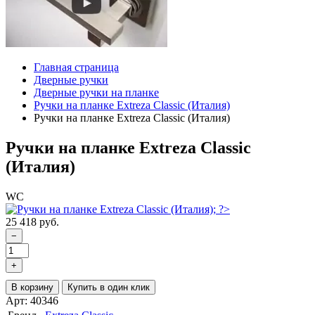
Главная страница
Дверные ручки
Дверные ручки на планке
Ручки на планке Extreza Classic (Италия)
Ручки на планке Extreza Classic (Италия)
Ручки на планке Extreza Classic
(Италия)
WC
25 418 руб.
−
+
В корзину
Купить в один клик
Арт: 40346