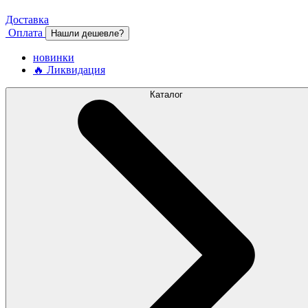
Доставка
Оплата
Нашли дешевле?
новинки
🔥 Ликвидация
Каталог