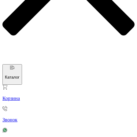
Каталог
Корзина
Звонок