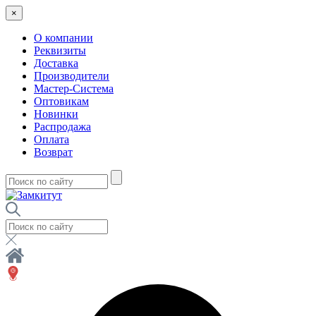
×
О компании
Реквизиты
Доставка
Производители
Мастер-Система
Оптовикам
Новинки
Распродажа
Оплата
Возврат