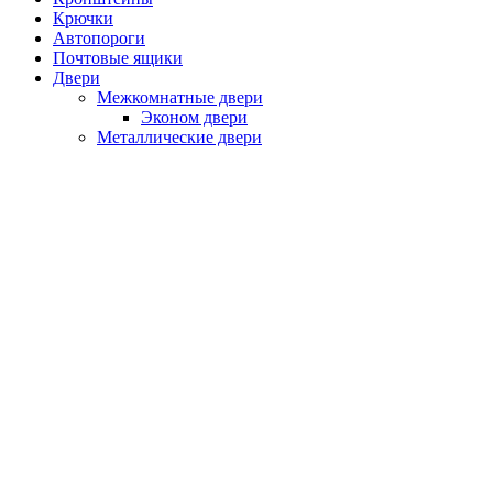
Крючки
Автопороги
Почтовые ящики
Двери
Межкомнатные двери
Эконом двери
Металлические двери