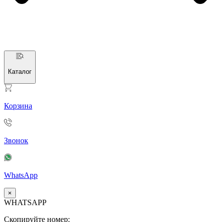
Каталог
Корзина
Звонок
WhatsApp
×
WHATSAPP
Скопируйте номер: