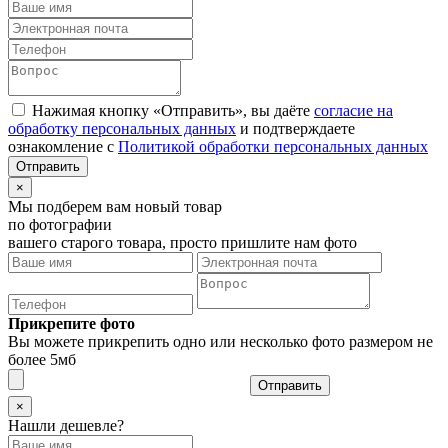
Нажимая кнопку «Отправить», вы даёте
согласие на
обработку персональных данных
и подтверждаете
ознакомление с
Политикой обработки персональных данных
×
Мы подберем вам новый товар
по фотографии
вашего старого товара, просто пришлите нам фото
Прикрепите фото
Вы можете прикрепить одно или несколько фото размером не
более 5мб
Отправить
×
Нашли дешевле?