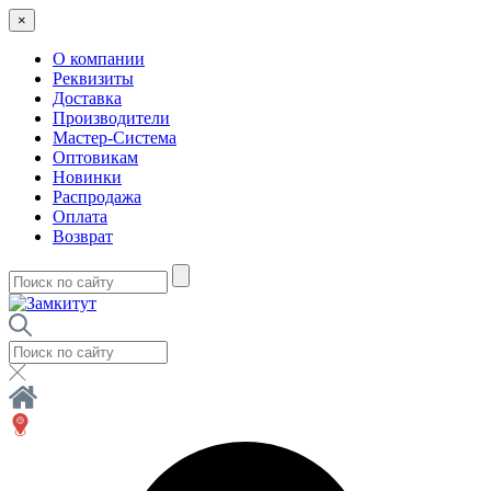
×
О компании
Реквизиты
Доставка
Производители
Мастер-Система
Оптовикам
Новинки
Распродажа
Оплата
Возврат