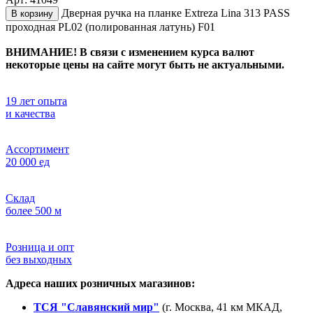
Дверная ручка на планке Extreza Lina 313 PASS
В корзину
проходная PL02 (полированная латунь) F01
ВНИМАНИЕ! В связи с изменением курса валют
некоторые цены на сайте могут быть не актуальными.
19 лет опыта
и качества
Ассортимент
20 000 ед
Склад
более 500 м
Розница и опт
без выходных
Адреса наших розничных магазинов:
ТСЯ "Славянский мир"
(г. Москва, 41 км МКАД,