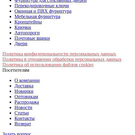
Фурнитура для стеклянных дверей
Перекодировочные ключи
Оконная и ПВХ фурнитура
Мебельная фурнитура
Кронштейны
Крючки
Автопороги
Почтовые ящики
Двери
Политика конфиденциальности персональных данных
Политика в отношении обработки персональных данных
Политика об использовании файлов cookies
Посетителям
О компании
Доставка
Новинки
Оптовикам
Распродажа
Новости
Статьи
Контакты
Возврат
Задать вопрос