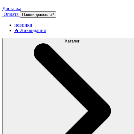
Доставка
Оплата
Нашли дешевле?
новинки
🔥 Ликвидация
Каталог