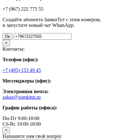
+7 (967)
222
775
55
Создайте абонента ЗамкиТут с этим номером,
и запустите новый чат WhatsApp.
Ок
×
Контакты:
Телефон (офис):
+7 (495) 153 49 45
Мессенджеры (офис):
Электронная почта:
zakaz@zamkitut.ru
График работы (офиса):
Пн-Пт 9:00-18:00
Сб-Вс 10:00-18:00
×
Напишите нам свой вопрос