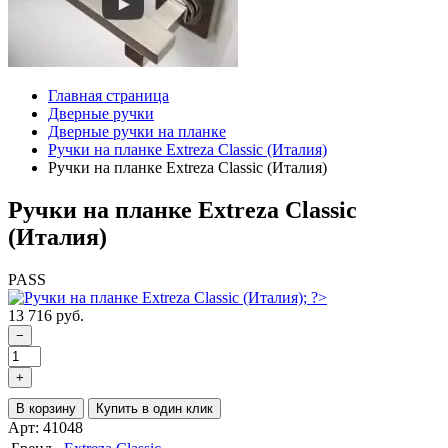
Главная страница
Дверные ручки
Дверные ручки на планке
Ручки на планке Extreza Classic (Италия)
Ручки на планке Extreza Classic (Италия)
Ручки на планке Extreza Classic
(Италия)
PASS
13 716 руб.
−
+
В корзину
Купить в один клик
Арт: 41048