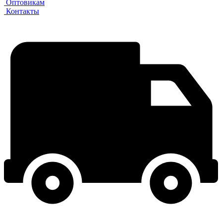
Оптовикам
Контакты