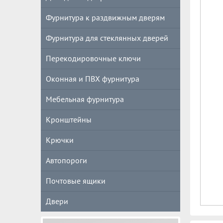
Фурнитура к раздвижным дверям
Фурнитура для стеклянных дверей
Перекодировочные ключи
Оконная и ПВХ фурнитура
Мебельная фурнитура
Кронштейны
Крючки
Автопороги
Почтовые ящики
Двери