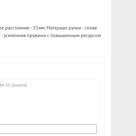
е расстояние - 55мм. Материал ручки - сплав
м - усиленная пружина с повышенным ресурсом