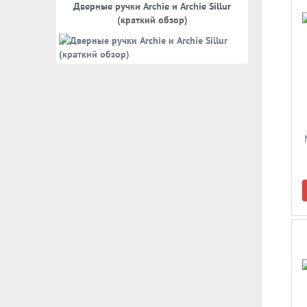
Дверные ручки Archie и Archie Sillur
(краткий обзор)