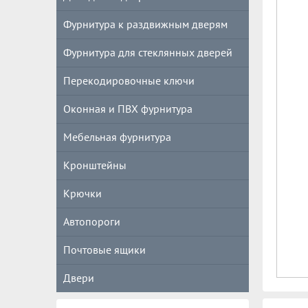
Фурнитура к раздвижным дверям
Фурнитура для стеклянных дверей
Перекодировочные ключи
Оконная и ПВХ фурнитура
Мебельная фурнитура
Кронштейны
Крючки
Автопороги
Почтовые ящики
Двери