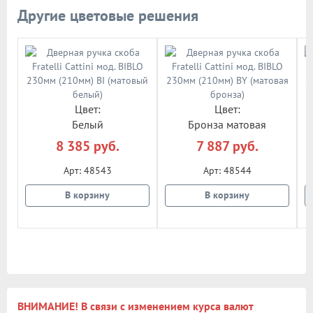
Другие цветовые решения
Цвет:
Цвет:
Белый
Бронза матовая
8 385 руб.
7 887 руб.
Арт: 48543
Арт: 48544
В корзину
В корзину
ВНИМАНИЕ! В связи с изменением курса валют