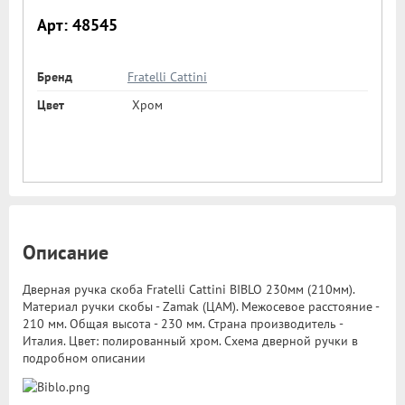
Арт: 48545
Бренд
Fratelli Cattini
Цвет
Хром
Описание
Дверная ручка скоба Fratelli Cattini BIBLO 230мм (210мм).
Материал ручки скобы - Zamak (ЦАМ). Межосевое расстояние -
210 мм. Общая высота - 230 мм. Страна производитель -
Италия. Цвет: полированный хром. Схема дверной ручки в
подробном описании