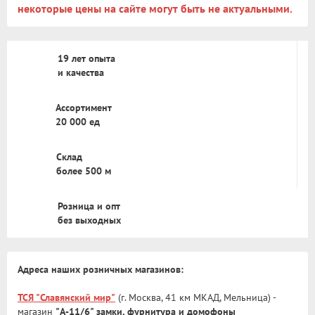
некоторые цены на сайте могут быть не актуальными.
19 лет опыта
и качества
Ассортимент
20 000 ед
Склад
более 500 м
Розница и опт
без выходных
Адреса наших розничных магазинов:
ТСЯ "Славянский мир"
(г. Москва, 41 км МКАД, Мельница) -
магазин
"А-11/6" замки, фурнитура и домофоны