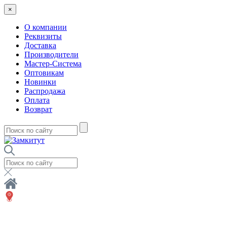
×
О компании
Реквизиты
Доставка
Производители
Мастер-Система
Оптовикам
Новинки
Распродажа
Оплата
Возврат