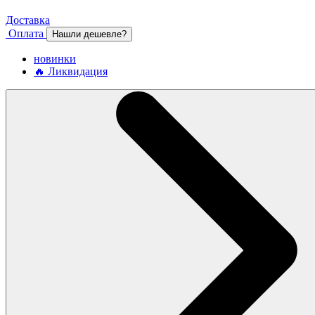
Доставка
Оплата
Нашли дешевле?
новинки
🔥 Ликвидация