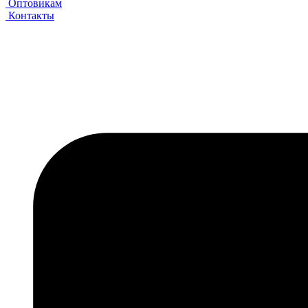
Оптовикам
Контакты