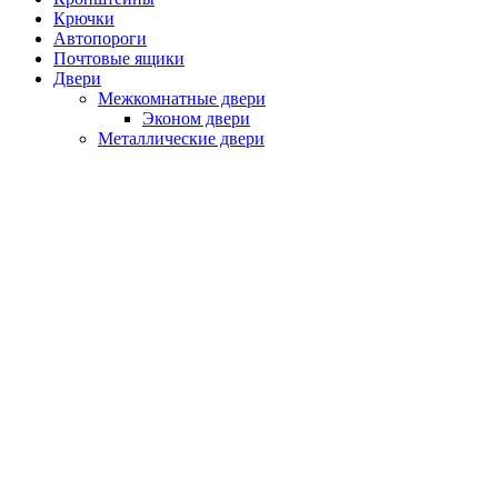
Крючки
Автопороги
Почтовые ящики
Двери
Межкомнатные двери
Эконом двери
Металлические двери