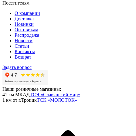
Посетителям
О компании
Доставка
Новинки
Оптовикам
Распродажа
Новости
Статьи
Контакты
Возврат
Задать вопрос
Наши розничные магазины:
41 км МКАД
ТСЯ «Славянский мир»
1 км от г.Троицк
ТСК «МОЛОТОК»