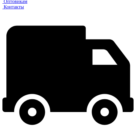
Оптовикам
Контакты