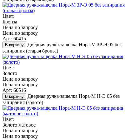
Цвет:
Бронза
Цена по запросу
Цена по запросу
Арт: 60415
Дверная ручка-защелка Нора-М ЗР-Э 05 без
В корзину
запирания (старая бронза)
Цвет:
Золото
Цена по запросу
Цена по запросу
Арт: 60516
Дверная ручка-защелка Нора-М Н-Э 05 без
В корзину
запирания (золото)
Цвет:
Золото матовое
Цена по запросу
Цена по запросу