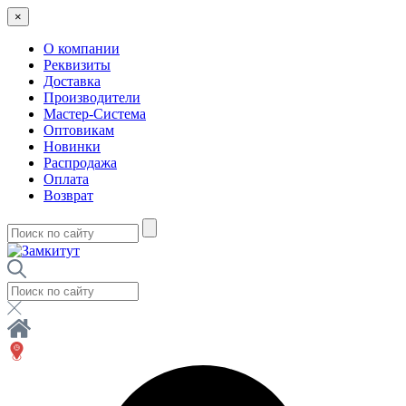
×
О компании
Реквизиты
Доставка
Производители
Мастер-Система
Оптовикам
Новинки
Распродажа
Оплата
Возврат