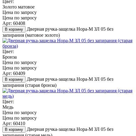
Цвет:
Золото матовое
Цена по запросу
Цена по запросу
Арт: 60408
Дверная ручка-защелка Нора-М ЗЛ 05 без
В корзину
запирания (матовое золото)
Цвет:
Бронза
Цена по запросу
Цена по запросу
Арт: 60409
Дверная ручка-защелка Нора-М ЗЛ 05 без
В корзину
запирания (старая бронза)
Цвет:
Медь
Цена по запросу
Цена по запросу
Арт: 60410
Дверная ручка-защелка Нора-М ЗЛ 05 без
В корзину
запирания (старая медь)