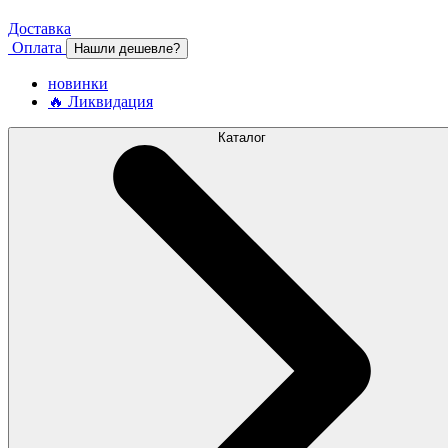
Доставка
Оплата
Нашли дешевле?
новинки
🔥 Ликвидация
Каталог