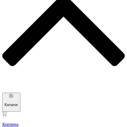
Каталог
Корзина