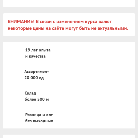
ВНИМАНИЕ! В связи с изменением курса валют
некоторые цены на сайте могут быть не актуальными.
19 лет опыта
и качества
Ассортимент
20 000 ед
Склад
более 500 м
Розница и опт
без выходных