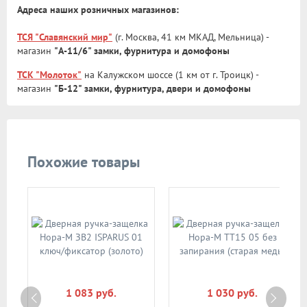
Адреса наших розничных магазинов:
ТСЯ "Славянский мир"
(г. Москва, 41 км МКАД, Мельница) -
магазин
"А-11/6" замки, фурнитура и домофоны
ТСК "Молоток"
на Калужском шоссе (1 км от г. Троицк) -
магазин
"Б-12" замки, фурнитура, двери и домофоны
Похожие товары
1 083 руб.
1 030 руб.