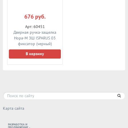
676 руб.
Арт: 60451
Дверная ручка-защелка
Нора-М ЗШ ISPARUS 03
фиксатор (черный)
В корзину
Карта сайта
РАЗРАБОТКА И
ПРОДВИЖЕНИЕ -