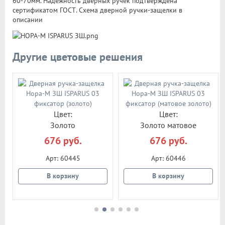
60-70мм. Надежность дверных ручек подтверждена
сертификатом ГОСТ. Схема дверной ручки-защелки в
описании
Другие цветовые решения
Цвет:
Цвет:
Золото
Золото матовое
676 руб.
676 руб.
Арт: 60445
Арт: 60446
В корзину
В корзину