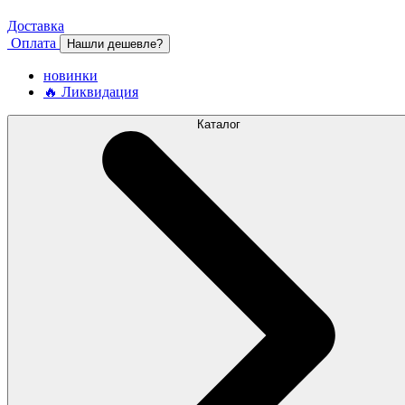
Доставка
Оплата
Нашли дешевле?
новинки
🔥 Ликвидация
Каталог