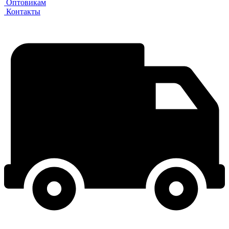
Оптовикам
Контакты