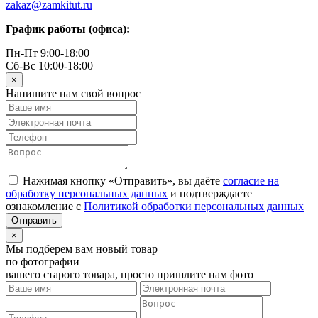
zakaz@zamkitut.ru
График работы (офиса):
Пн-Пт 9:00-18:00
Сб-Вс 10:00-18:00
×
Напишите нам свой вопрос
Нажимая кнопку «Отправить», вы даёте
согласие на
обработку персональных данных
и подтверждаете
ознакомление с
Политикой обработки персональных данных
×
Мы подберем вам новый товар
по фотографии
вашего старого товара, просто пришлите нам фото