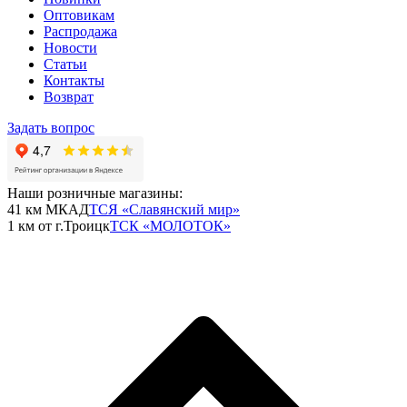
Оптовикам
Распродажа
Новости
Статьи
Контакты
Возврат
Задать вопрос
Наши розничные магазины:
41 км МКАД
ТСЯ «Славянский мир»
1 км от г.Троицк
ТСК «МОЛОТОК»