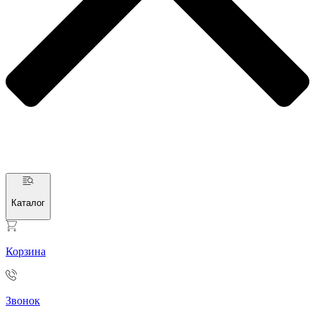
Каталог
Корзина
Звонок