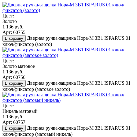
Цвет:
Золото
1 136 руб.
Арт: 60755
Дверная ручка-защелка Нора-М ЗВ1 ISPARUS 01
В корзину
ключ/фиксатор (золото)
Цвет:
Золото матовое
1 136 руб.
Арт: 60756
Дверная ручка-защелка Нора-М ЗВ1 ISPARUS 01
В корзину
ключ/фиксатор (матовое золото)
Цвет:
Никель матовый
1 136 руб.
Арт: 60757
Дверная ручка-защелка Нора-М ЗВ1 ISPARUS 01
В корзину
ключ/фиксатор (матовый никель)