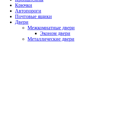
Крючки
Автопороги
Почтовые ящики
Двери
Межкомнатные двери
Эконом двери
Металлические двери