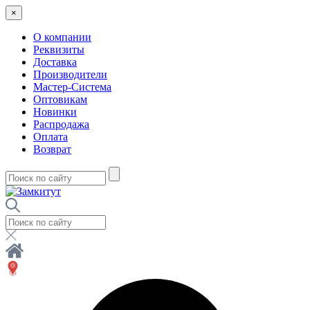
×
О компании
Реквизиты
Доставка
Производители
Мастер-Система
Оптовикам
Новинки
Распродажа
Оплата
Возврат