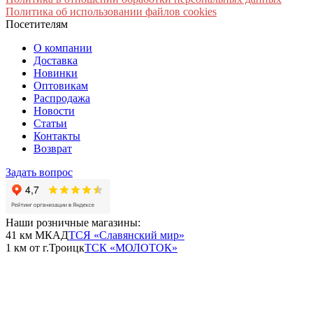
Политика об использовании файлов cookies
Посетителям
О компании
Доставка
Новинки
Оптовикам
Распродажа
Новости
Статьи
Контакты
Возврат
Задать вопрос
Наши розничные магазины:
41 км МКАД
ТСЯ «Славянский мир»
1 км от г.Троицк
ТСК «МОЛОТОК»