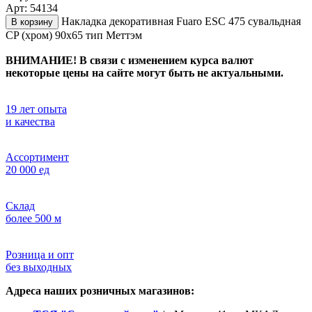
Арт: 54134
Накладка декоративная Fuaro ESC 475 сувальдная
В корзину
СP (хром) 90х65 тип Меттэм
ВНИМАНИЕ! В связи с изменением курса валют
некоторые цены на сайте могут быть не актуальными.
19 лет опыта
и качества
Ассортимент
20 000 ед
Склад
более 500 м
Розница и опт
без выходных
Адреса наших розничных магазинов: