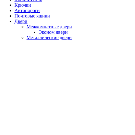
Крючки
Автопороги
Почтовые ящики
Двери
Межкомнатные двери
Эконом двери
Металлические двери