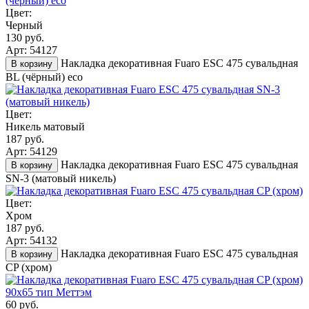
Цвет:
Черный
130 руб.
Арт: 54127
Накладка декоративная Fuaro ESC 475 сувальдная
В корзину
BL (чёрный) eco
Цвет:
Никель матовый
187 руб.
Арт: 54129
Накладка декоративная Fuaro ESC 475 сувальдная
В корзину
SN-3 (матовый никель)
Цвет:
Хром
187 руб.
Арт: 54132
Накладка декоративная Fuaro ESC 475 сувальдная
В корзину
СP (хром)
60 руб.