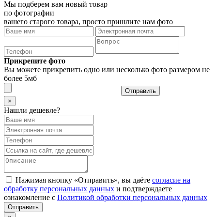
Мы подберем вам новый товар
по фотографии
вашего старого товара, просто пришлите нам фото
Прикрепите фото
Вы можете прикрепить одно или несколько фото размером не
более 5мб
Отправить
×
Нашли дешевле?
Нажимая кнопку «Отправить», вы даёте
согласие на
обработку персональных данных
и подтверждаете
ознакомление с
Политикой обработки персональных данных