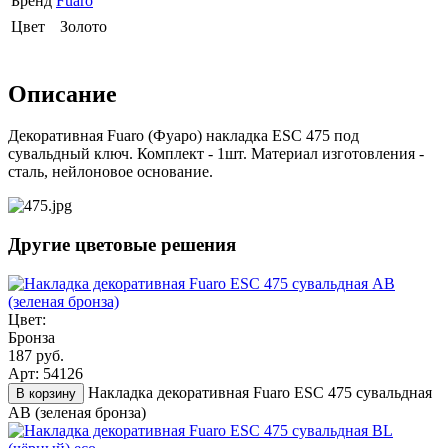
Бренд
Fuaro
Цвет
Золото
Описание
Декоративная Fuaro (Фуаро) накладка ESC 475 под
сувальдный ключ. Комплект - 1шт. Материал изготовления -
сталь, нейлоновое основание.
Другие цветовые решения
Цвет:
Бронза
187 руб.
Арт: 54126
Накладка декоративная Fuaro ESC 475 сувальдная
В корзину
AB (зеленая бронза)