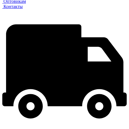
Оптовикам
Контакты