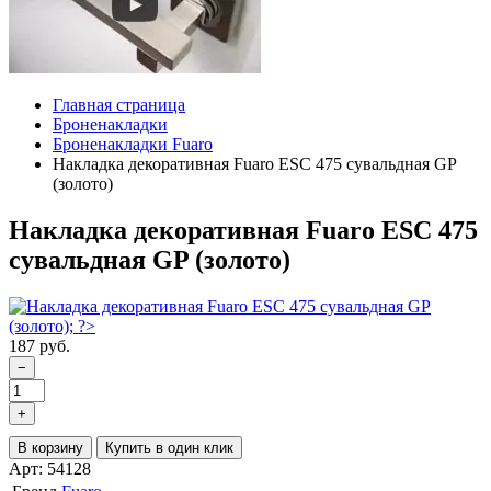
Главная страница
Броненакладки
Броненакладки Fuaro
Накладка декоративная Fuaro ESC 475 сувальдная GP
(золото)
Накладка декоративная Fuaro ESC 475
сувальдная GP (золото)
187 руб.
−
+
В корзину
Купить в один клик
Арт: 54128