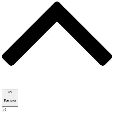
Каталог