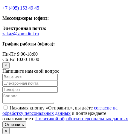
+7 (495) 153 49 45
Мессенджеры (офис):
Электронная почта:
zakaz@zamkitut.ru
График работы (офиса):
Пн-Пт 9:00-18:00
Сб-Вс 10:00-18:00
×
Напишите нам свой вопрос
Нажимая кнопку «Отправить», вы даёте
согласие на
обработку персональных данных
и подтверждаете
ознакомление с
Политикой обработки персональных данных
×