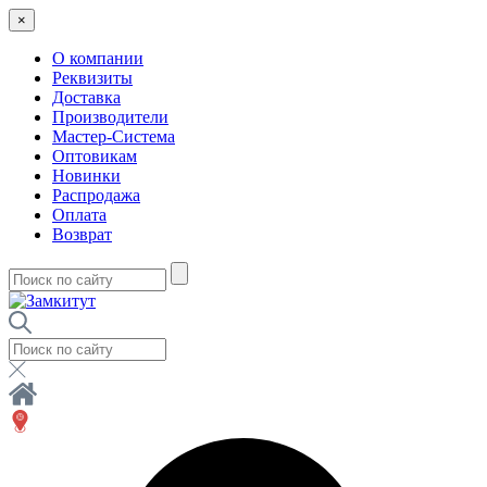
×
О компании
Реквизиты
Доставка
Производители
Мастер-Система
Оптовикам
Новинки
Распродажа
Оплата
Возврат