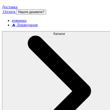
Доставка
Оплата
Нашли дешевле?
новинки
🔥 Ликвидация
Каталог