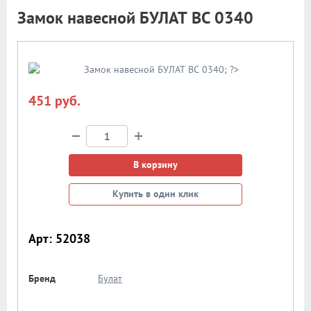
Замок навесной БУЛАТ ВС 0340
451 руб.
−
+
В корзину
Купить в один клик
Арт: 52038
Бренд
Булат