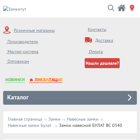
Контакты
Розничные магазины
Доставка
Производители
Мастер-система
Оплата
Оптовикам
Нашли дешевле?
НОВИНКИ
🔥 ЛИКВИДАЦИЯ
Каталог
Главная страница
Замки
Навесные замки
Навесные замки Булат
Замок навесной БУЛАТ ВС 0340