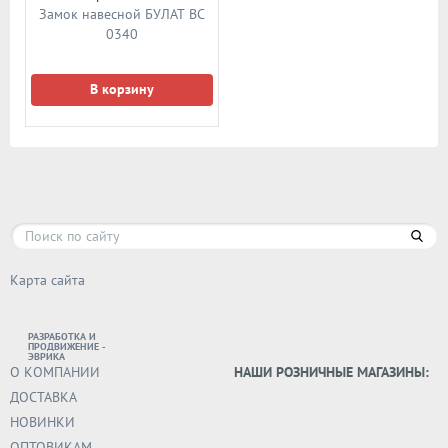
Замок навесной БУЛАТ ВС
0340
В корзину
Карта сайта
РАЗРАБОТКА И
ПРОДВИЖЕНИЕ -
ЭВРИКА
О КОМПАНИИ
НАШИ РОЗНИЧНЫЕ МАГАЗИНЫ:
ДОСТАВКА
НОВИНКИ
ОПТОВИКАМ