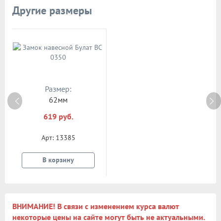
Другие размеры
Размер:
62мм
619 руб.
Арт: 13385
В корзину
ВНИМАНИЕ! В связи с изменением курса валют
некоторые цены на сайте могут быть не актуальными.