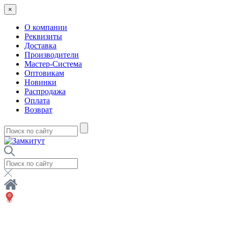
×
О компании
Реквизиты
Доставка
Производители
Мастер-Система
Оптовикам
Новинки
Распродажа
Оплата
Возврат