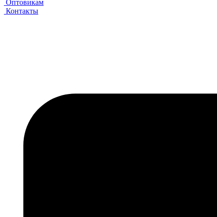
Оптовикам
Контакты