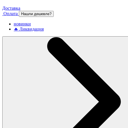
Доставка
Оплата
Нашли дешевле?
новинки
🔥 Ликвидация