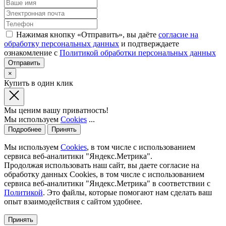
Нажимая кнопку «Отправить», вы даёте
согласие на
обработку персональных данных
и подтверждаете
ознакомление с
Политикой обработки персональных данных
×
Купить в один клик
Мы ценим вашу приватность!
Мы используем
Cookies
...
Подробнее
Принять
Мы используем
Cookies
, в том числе с использованием
сервиса веб-аналитики "Яндекс.Метрика".
Продолжая использовать наш сайт, вы даете согласие на
обработку данных Cookies, в том числе с использованием
сервиса веб-аналитики "Яндекс.Метрика" в соответствии с
Политикой
. Это файлы, которые помогают нам сделать ваш
опыт взаимодействия с сайтом удобнее.
Принять