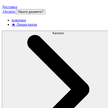
Доставка
Оплата
Нашли дешевле?
новинки
🔥 Ликвидация
Каталог