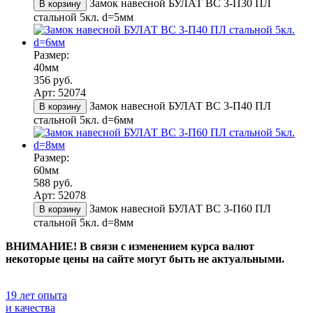
Замок навесной БУЛАТ ВС 3-П30 ПЛ
В корзину
стальной 5кл. d=5мм
Размер:
40мм
356 руб.
Арт: 52074
Замок навесной БУЛАТ ВС 3-П40 ПЛ
В корзину
стальной 5кл. d=6мм
Размер:
60мм
588 руб.
Арт: 52078
Замок навесной БУЛАТ ВС 3-П60 ПЛ
В корзину
стальной 5кл. d=8мм
ВНИМАНИЕ! В связи с изменением курса валют
некоторые цены на сайте могут быть не актуальными.
19 лет опыта
и качества