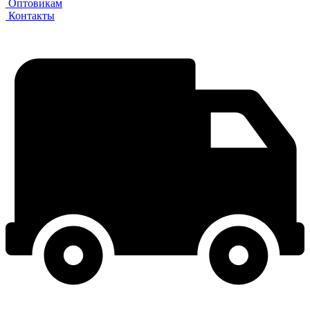
Оптовикам
Контакты