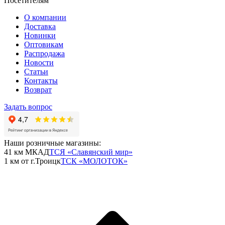
Посетителям
О компании
Доставка
Новинки
Оптовикам
Распродажа
Новости
Статьи
Контакты
Возврат
Задать вопрос
Наши розничные магазины:
41 км МКАД
ТСЯ «Славянский мир»
1 км от г.Троицк
ТСК «МОЛОТОК»