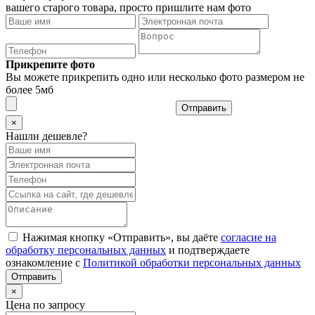
вашего старого товара, просто пришлите нам фото
Прикрепите фото
Вы можете прикрепить одно или несколько фото размером не
более 5мб
Отправить
×
Нашли дешевле?
Нажимая кнопку «Отправить», вы даёте
согласие на
обработку персональных данных
и подтверждаете
ознакомление с
Политикой обработки персональных данных
×
Цена по запросу