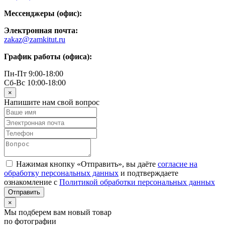
Мессенджеры (офис):
Электронная почта:
zakaz@zamkitut.ru
График работы (офиса):
Пн-Пт 9:00-18:00
Сб-Вс 10:00-18:00
×
Напишите нам свой вопрос
Нажимая кнопку «Отправить», вы даёте
согласие на
обработку персональных данных
и подтверждаете
ознакомление с
Политикой обработки персональных данных
×
Мы подберем вам новый товар
по фотографии