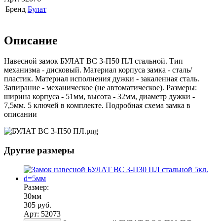
Бренд
Булат
Описание
Навесной замок БУЛАТ ВС 3-П50 ПЛ стальной. Тип
механизма - дисковый. Материал корпуса замка - сталь/
пластик. Материал исполнения дужки - закаленная сталь.
Запирание - механическое (не автоматическое). Размеры:
ширина корпуса - 51мм, высота - 32мм, диаметр дужки -
7,5мм. 5 ключей в комплекте. Подробная схема замка в
описании
Другие размеры
Размер:
30мм
305 руб.
Арт: 52073