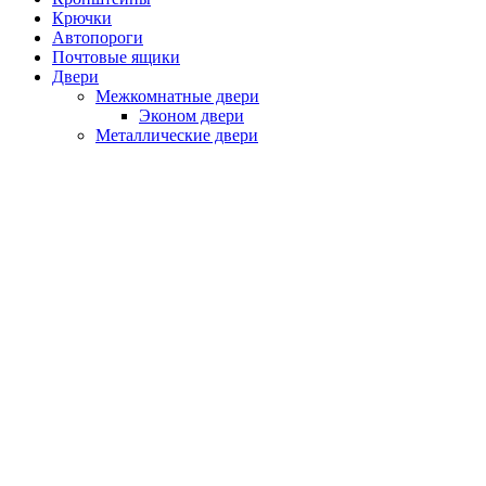
Крючки
Автопороги
Почтовые ящики
Двери
Межкомнатные двери
Эконом двери
Металлические двери