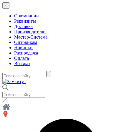
×
О компании
Реквизиты
Доставка
Производители
Мастер-Система
Оптовикам
Новинки
Распродажа
Оплата
Возврат