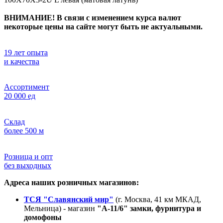
ВНИМАНИЕ! В связи с изменением курса валют
некоторые цены на сайте могут быть не актуальными.
19 лет опыта
и качества
Ассортимент
20 000 ед
Склад
более 500 м
Розница и опт
без выходных
Адреса наших розничных магазинов:
ТСЯ "Славянский мир"
(г. Москва, 41 км МКАД,
Мельница) - магазин
"А-11/6" замки, фурнитура и
домофоны