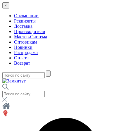
×
О компании
Реквизиты
Доставка
Производители
Мастер-Система
Оптовикам
Новинки
Распродажа
Оплата
Возврат