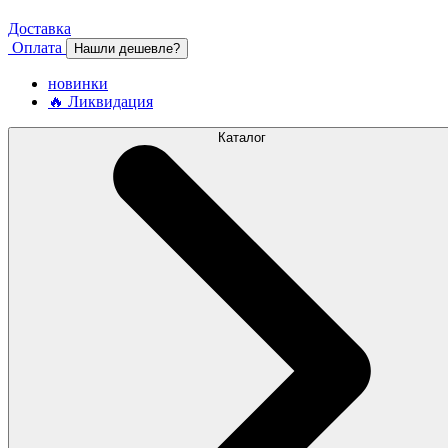
Доставка
Оплата
Нашли дешевле?
новинки
🔥 Ликвидация
Каталог