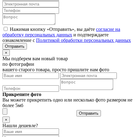
Нажимая кнопку «Отправить», вы даёте
согласие на
обработку персональных данных
и подтверждаете
ознакомление с
Политикой обработки персональных данных
×
Мы подберем вам новый товар
по фотографии
вашего старого товара, просто пришлите нам фото
Прикрепите фото
Вы можете прикрепить одно или несколько фото размером не
более 5мб
Отправить
×
Нашли дешевле?