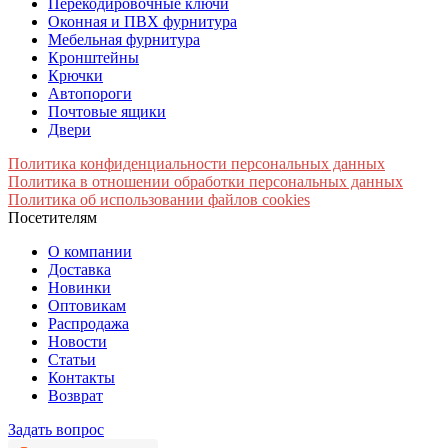
Перекодировочные ключи
Оконная и ПВХ фурнитура
Мебельная фурнитура
Кронштейны
Крючки
Автопороги
Почтовые ящики
Двери
Политика конфиденциальности персональных данных
Политика в отношении обработки персональных данных
Политика об использовании файлов cookies
Посетителям
О компании
Доставка
Новинки
Оптовикам
Распродажа
Новости
Статьи
Контакты
Возврат
Задать вопрос