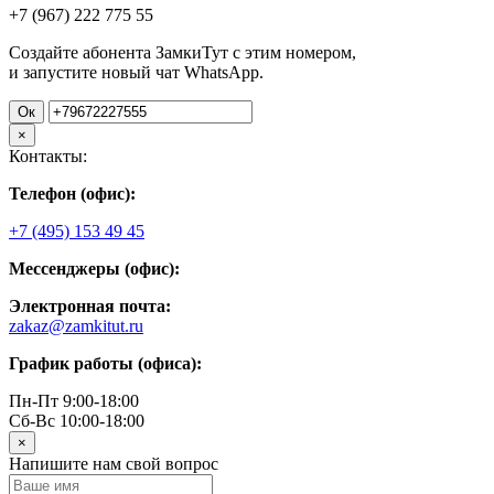
+7 (967)
222
775
55
Создайте абонента ЗамкиТут с этим номером,
и запустите новый чат WhatsApp.
Ок
×
Контакты:
Телефон (офис):
+7 (495) 153 49 45
Мессенджеры (офис):
Электронная почта:
zakaz@zamkitut.ru
График работы (офиса):
Пн-Пт 9:00-18:00
Сб-Вс 10:00-18:00
×
Напишите нам свой вопрос