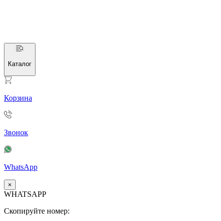
Каталог
Корзина
Звонок
WhatsApp
×
WHATSAPP
Скопируйте номер: