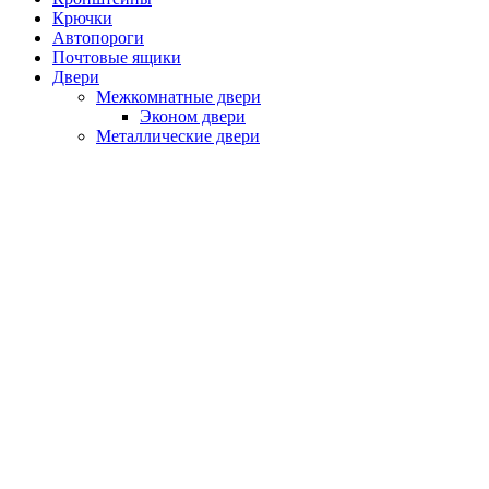
Крючки
Автопороги
Почтовые ящики
Двери
Межкомнатные двери
Эконом двери
Металлические двери