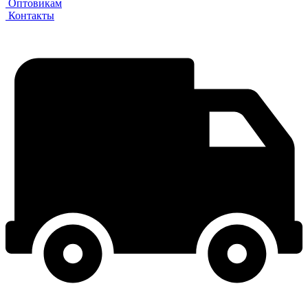
Оптовикам
Контакты