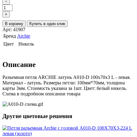
−
+
В корзину
Купить в один клик
Арт: 41907
Бренд
Archie
Цвет
Никель
Описание
Разъемная петля ARCHIE латунь A010-D 100х70х3 L - левая.
Материал - латунь. Размеры петли: 100мм*70мм, толщина
карты 3мм. Стоимость указана за 1шт. Цвет: белый никель.
Схема в подробном описании товара
Другие цветовые решения