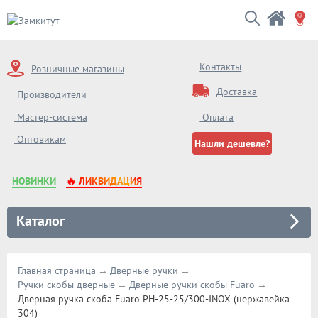
Контакты
Розничные магазины
Доставка
Производители
Мастер-система
Оплата
Оптовикам
Нашли дешевле?
НОВИНКИ
🔥 ЛИКВИДАЦИЯ
Каталог
Главная страница
Дверные ручки
Ручки скобы дверные
Дверные ручки скобы Fuaro
Дверная ручка скоба Fuaro PH-25-25/300-INOX (нержавейка
304)