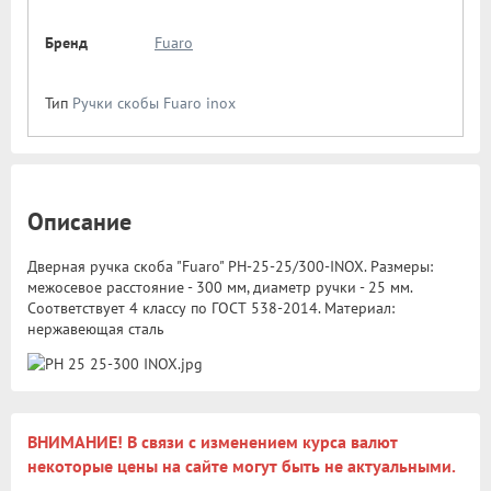
Бренд
Fuaro
Тип
Ручки скобы Fuaro inox
Описание
Дверная ручка скоба "Fuaro" PH-25-25/300-INOX. Размеры:
межосевое расстояние - 300 мм, диаметр ручки - 25 мм.
Соответствует 4 классу по ГОСТ 538-2014. Материал:
нержавеющая сталь
ВНИМАНИЕ! В связи с изменением курса валют
некоторые цены на сайте могут быть не актуальными.