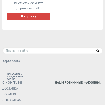
PH-25-25/300-INOX
(нержавейка 304)
В корзину
Карта сайта
РАЗРАБОТКА И
ПРОДВИЖЕНИЕ -
ЭВРИКА
О КОМПАНИИ
НАШИ РОЗНИЧНЫЕ МАГАЗИНЫ:
ДОСТАВКА
НОВИНКИ
ОПТОВИКАМ