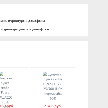
замки, фурнитура и домофоны
, фурнитура, двери и домофоны
760 руб.
2 366 руб.