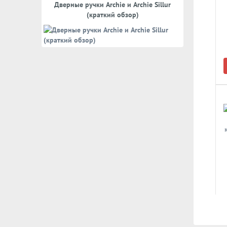
Дверные ручки Archie и Archie Sillur
(краткий обзор)