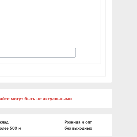
айте могут быть не актуальными.
клад
Розница и опт
олее 500 м
без выходных