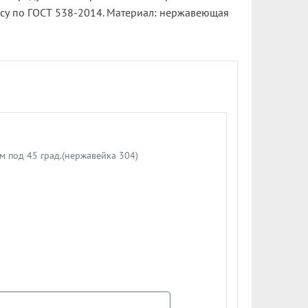
лассу по ГОСТ 538-2014. Материал: нержавеющая