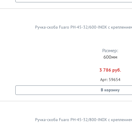
Размер:
600мм
3 786 руб.
Арт: 59654
В корзину