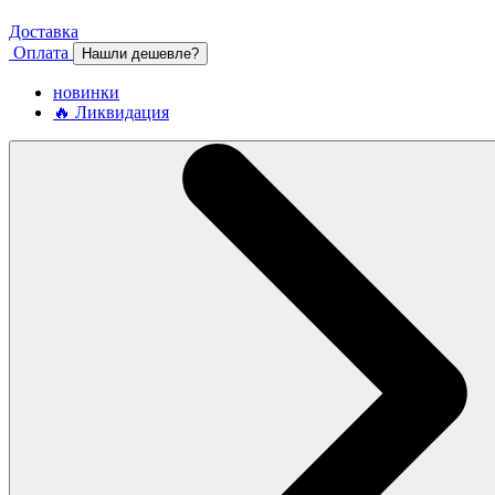
Доставка
Оплата
Нашли дешевле?
новинки
🔥 Ликвидация