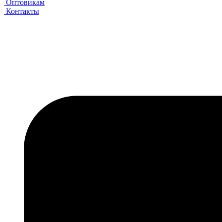
Оптовикам
Контакты