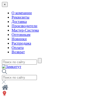
×
О компании
Реквизиты
Доставка
Производители
Мастер-Система
Оптовикам
Новинки
Распродажа
Оплата
Возврат