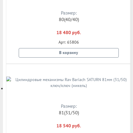
Размер:
80(40/40)
18 480 руб.
Арт: 65806
В корзину
Размер:
81(31/50)
18 540 руб.