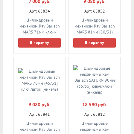
7 000 руб.
9 080 руб.
Арт: 65834
Арт: 65852
Цилиндровый
Цилиндровый
механизм Rav Bariach
механизм Rav Bariach
MARS 71мм ключ/
MARS 81мм (50/31)
ключ (никель)
ключ/шток (никель)
В корзину
В корзину
9 080 руб.
18 590 руб.
Арт: 65841
Арт: 65812
Цилиндровый
Цилиндровые
механизм Rav Bariach
механизмы Rav