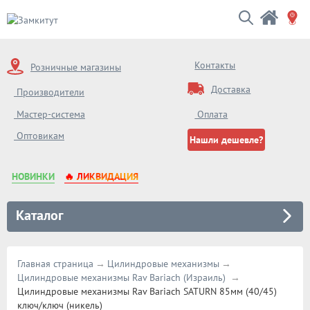
Контакты
Розничные магазины
Доставка
Производители
Мастер-система
Оплата
Оптовикам
Нашли дешевле?
НОВИНКИ
🔥 ЛИКВИДАЦИЯ
Каталог
Главная страница
Цилиндровые механизмы
Цилиндровые механизмы Rav Bariach (Израиль)
Цилиндровые механизмы Rav Bariach SATURN 85мм (40/45)
ключ/ключ (никель)