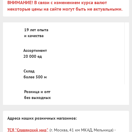
ВНИМАНИЕ! В связи с изменением курса валют
некоторые цены на сайте могут быть не актуальными.
19 лет опыта
и качества
Ассортимент
20 000 ед
Склад
более 500 м
Розница и опт
без выходных
Адреса наших розничных магазинов:
ТСЯ "Славянский мир"
(г. Москва, 41 км МКАД, Мельница) -