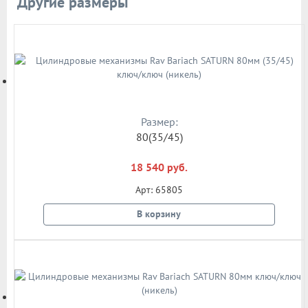
Другие размеры
Размер:
80(35/45)
18 540 руб.
Арт: 65805
В корзину