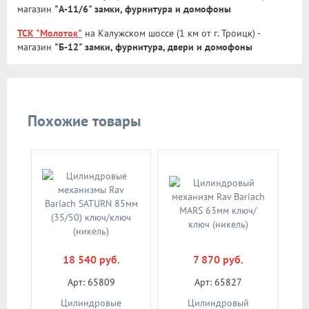
магазин
"А-11/6" замки, фурнитура и домофоны
ТСК "Молоток"
на Калужском шоссе (1 км от г. Троицк) -
магазин
"Б-12" замки, фурнитура, двери и домофоны
Похожие товары
18 540 руб.
7 870 руб.
Арт: 65809
Арт: 65827
Цилиндровые
Цилиндровый