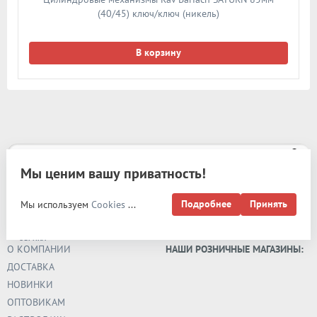
(40/45) ключ/ключ (никель)
В корзину
Мы ценим вашу приватность!
Карта сайта
Подробнее
Принять
Мы используем
Cookies
...
РАЗРАБОТКА И
ПРОДВИЖЕНИЕ -
ЭВРИКА
О КОМПАНИИ
НАШИ РОЗНИЧНЫЕ МАГАЗИНЫ:
ДОСТАВКА
НОВИНКИ
ОПТОВИКАМ