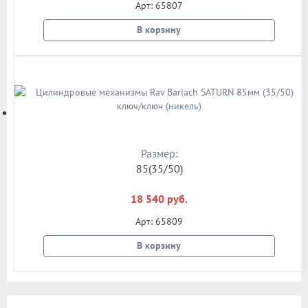
Арт: 65807
В корзину
Размер:
85(35/50)
18 540 руб.
Арт: 65809
В корзину