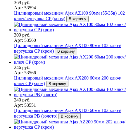
369 руб.
Арт: 53594
Цилиндровый механизм Ajax AZ100 90мм (55/35в) 102
ключ/вертушка CP (хром)
В корзину
309 руб.
Арт: 53560
Цилиндровый механизм Ajax AX100 80мм 102 ключ/
вертушка CP (хром)
В корзину
246 руб.
Арт: 53566
Цилиндровый механизм Ajax AX200 60мм 200 ключ/
ключ CP (хром)
В корзину
240 руб.
Арт: 53551
Цилиндровый механизм Ajax AX100 60мм 102 ключ/
вертушка PB (золото)
В корзину