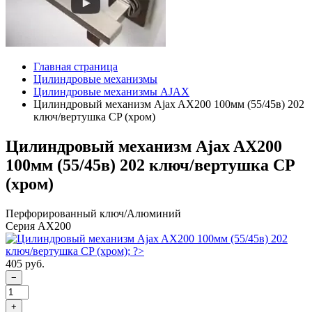
Главная страница
Цилиндровые механизмы
Цилиндровые механизмы AJAX
Цилиндровый механизм Ajax AX200 100мм (55/45в) 202
ключ/вертушка CP (хром)
Цилиндровый механизм Ajax AX200
100мм (55/45в) 202 ключ/вертушка CP
(хром)
Перфорированный ключ/Алюминий
Серия AX200
405 руб.
−
+