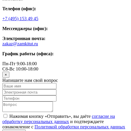
Телефон (офис):
+7 (495) 153 49 45
Мессенджеры (офис):
Электронная почта:
zakaz@zamkitut.ru
График работы (офиса):
Пн-Пт 9:00-18:00
Сб-Вс 10:00-18:00
×
Напишите нам свой вопрос
Нажимая кнопку «Отправить», вы даёте
согласие на
обработку персональных данных
и подтверждаете
ознакомление с
Политикой обработки персональных данных