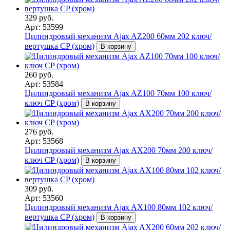
329 руб.
Арт: 53599
Цилиндровый механизм Ajax AZ200 60мм 202 ключ/
вертушка CP (хром)
В корзину
260 руб.
Арт: 53584
Цилиндровый механизм Ajax AZ100 70мм 100 ключ/
ключ CP (хром)
В корзину
276 руб.
Арт: 53568
Цилиндровый механизм Ajax AX200 70мм 200 ключ/
ключ CP (хром)
В корзину
309 руб.
Арт: 53560
Цилиндровый механизм Ajax AX100 80мм 102 ключ/
вертушка CP (хром)
В корзину