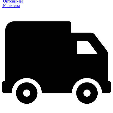
Оптовикам
Контакты