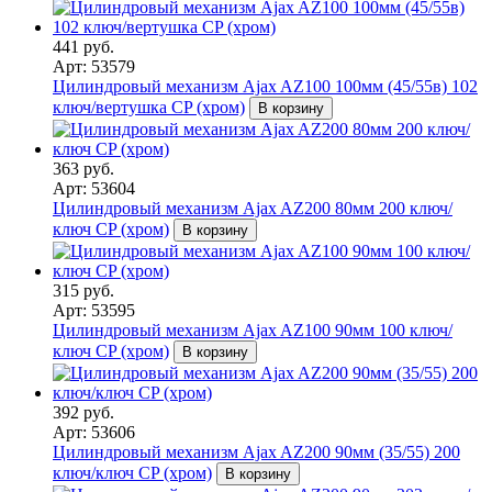
441 руб.
Арт: 53579
Цилиндровый механизм Ajax AZ100 100мм (45/55в) 102
ключ/вертушка CP (хром)
В корзину
363 руб.
Арт: 53604
Цилиндровый механизм Ajax AZ200 80мм 200 ключ/
ключ CP (хром)
В корзину
315 руб.
Арт: 53595
Цилиндровый механизм Ajax AZ100 90мм 100 ключ/
ключ CP (хром)
В корзину
392 руб.
Арт: 53606
Цилиндровый механизм Ajax AZ200 90мм (35/55) 200
ключ/ключ CP (хром)
В корзину