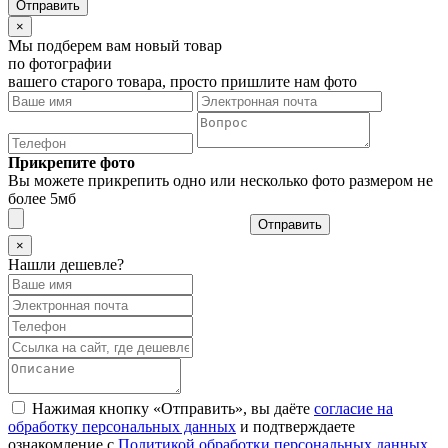
×
Мы подберем вам новый товар
по фотографии
вашего старого товара, просто пришлите нам фото
Прикрепите фото
Вы можете прикрепить одно или несколько фото размером не
более 5мб
Отправить
×
Нашли дешевле?
Нажимая кнопку «Отправить», вы даёте
согласие на
обработку персональных данных
и подтверждаете
ознакомление с
Политикой обработки персональных данных