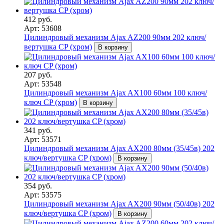
412 руб.
Арт: 53608
Цилиндровый механизм Ajax AZ200 90мм 202 ключ/
вертушка CP (хром)
В корзину
207 руб.
Арт: 53548
Цилиндровый механизм Ajax AX100 60мм 100 ключ/
ключ CP (хром)
В корзину
341 руб.
Арт: 53571
Цилиндровый механизм Ajax AX200 80мм (35/45в) 202
ключ/вертушка CP (хром)
В корзину
354 руб.
Арт: 53575
Цилиндровый механизм Ajax AX200 90мм (50/40в) 202
ключ/вертушка CP (хром)
В корзину