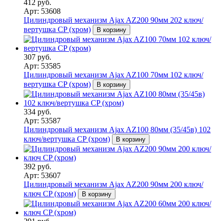
412 руб.
Арт: 53608
Цилиндровый механизм Ajax AZ200 90мм 202 ключ/
вертушка CP (хром)
В корзину
307 руб.
Арт: 53585
Цилиндровый механизм Ajax AZ100 70мм 102 ключ/
вертушка CP (хром)
В корзину
334 руб.
Арт: 53587
Цилиндровый механизм Ajax AZ100 80мм (35/45в) 102
ключ/вертушка CP (хром)
В корзину
392 руб.
Арт: 53607
Цилиндровый механизм Ajax AZ200 90мм 200 ключ/
ключ CP (хром)
В корзину