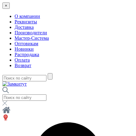
×
О компании
Реквизиты
Доставка
Производители
Мастер-Система
Оптовикам
Новинки
Распродажа
Оплата
Возврат