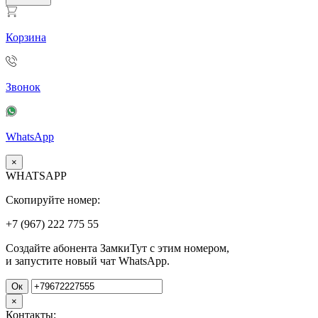
Корзина
Звонок
WhatsApp
×
WHATSAPP
Скопируйте номер:
+7 (967)
222
775
55
Создайте абонента ЗамкиТут с этим номером,
и запустите новый чат WhatsApp.
Ок
×
Контакты: