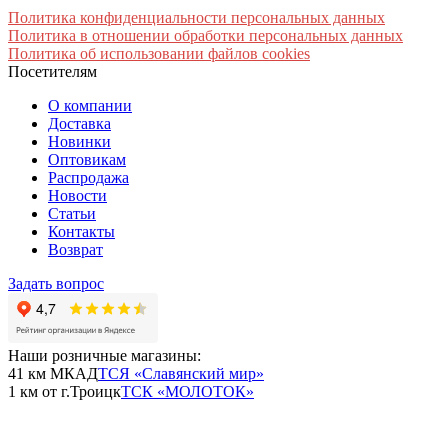
Политика конфиденциальности персональных данных
Политика в отношении обработки персональных данных
Политика об использовании файлов cookies
Посетителям
О компании
Доставка
Новинки
Оптовикам
Распродажа
Новости
Статьи
Контакты
Возврат
Задать вопрос
Наши розничные магазины:
41 км МКАД
ТСЯ «Славянский мир»
1 км от г.Троицк
ТСК «МОЛОТОК»