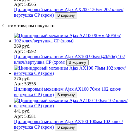
Арт: 53565
Цилиндровый механизм Ajax AX200 120мм 202 ключ/
вертушка CP (хром)
В корзину
С этим товаром покупают
369 руб.
Арт: 53592
Цилиндровый механизм Ajax AZ100 90мм (40/50в) 102
ключ/вертушка CP (хром)
В корзину
276 руб.
Арт: 53555
Цилиндровый механизм Ajax AX100 70мм 102 ключ/
вертушка CP (хром)
В корзину
441 руб.
Арт: 53581
Цилиндровый механизм Ajax AZ100 100мм 102 ключ/
вертушка CP (хром)
В корзину