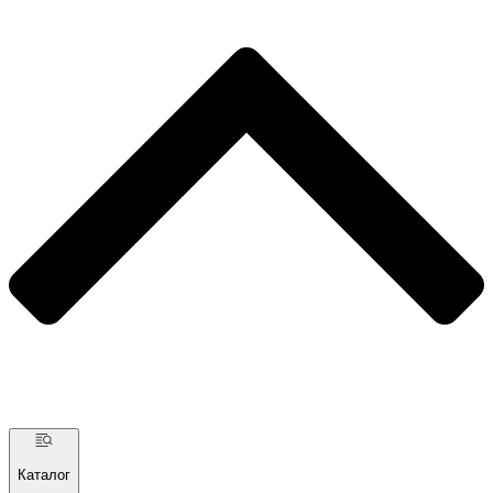
Каталог