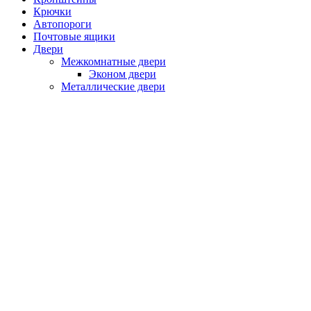
Крючки
Автопороги
Почтовые ящики
Двери
Межкомнатные двери
Эконом двери
Металлические двери