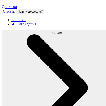
Доставка
Оплата
Нашли дешевле?
новинки
🔥 Ликвидация
Каталог