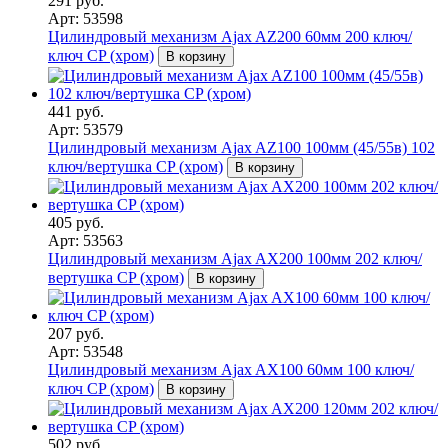
291 руб.
Арт: 53598
Цилиндровый механизм Ajax AZ200 60мм 200 ключ/
ключ CP (хром)
В корзину
441 руб.
Арт: 53579
Цилиндровый механизм Ajax AZ100 100мм (45/55в) 102
ключ/вертушка CP (хром)
В корзину
405 руб.
Арт: 53563
Цилиндровый механизм Ajax AX200 100мм 202 ключ/
вертушка CP (хром)
В корзину
207 руб.
Арт: 53548
Цилиндровый механизм Ajax AX100 60мм 100 ключ/
ключ CP (хром)
В корзину
502 руб.