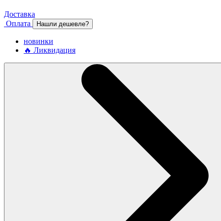
Доставка
Оплата
Нашли дешевле?
новинки
🔥 Ликвидация