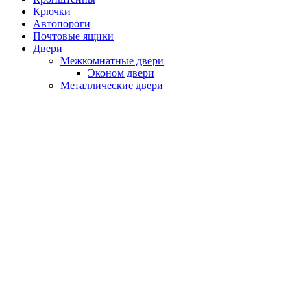
Крючки
Автопороги
Почтовые ящики
Двери
Межкомнатные двери
Эконом двери
Металлические двери