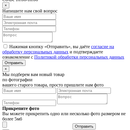
×
Напишите нам свой вопрос
Нажимая кнопку «Отправить», вы даёте
согласие на
обработку персональных данных
и подтверждаете
ознакомление с
Политикой обработки персональных данных
×
Мы подберем вам новый товар
по фотографии
вашего старого товара, просто пришлите нам фото
Прикрепите фото
Вы можете прикрепить одно или несколько фото размером не
более 5мб
Отправить