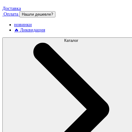
Доставка
Оплата
Нашли дешевле?
новинки
🔥 Ликвидация
Каталог