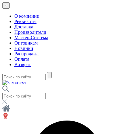
×
О компании
Реквизиты
Доставка
Производители
Мастер-Система
Оптовикам
Новинки
Распродажа
Оплата
Возврат