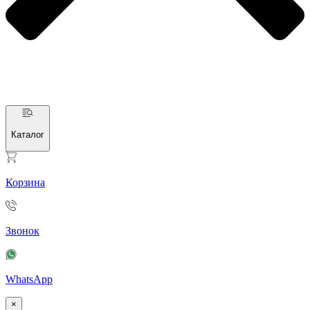
Каталог
Корзина
Звонок
WhatsApp
×