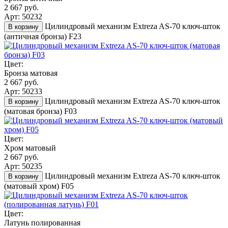
2 667 руб.
Арт: 50232
Цилиндровый механизм Extreza AS-70 ключ-шток
В корзину
(античная бронза) F23
Цвет:
Бронза матовая
2 667 руб.
Арт: 50233
Цилиндровый механизм Extreza AS-70 ключ-шток
В корзину
(матовая бронза) F03
Цвет:
Хром матовый
2 667 руб.
Арт: 50235
Цилиндровый механизм Extreza AS-70 ключ-шток
В корзину
(матовый хром) F05
Цвет:
Латунь полированная