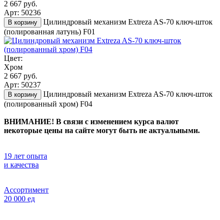
2 667 руб.
Арт: 50236
Цилиндровый механизм Extreza AS-70 ключ-шток
В корзину
(полированная латунь) F01
Цвет:
Хром
2 667 руб.
Арт: 50237
Цилиндровый механизм Extreza AS-70 ключ-шток
В корзину
(полированный хром) F04
ВНИМАНИЕ! В связи с изменением курса валют
некоторые цены на сайте могут быть не актуальными.
19 лет опыта
и качества
Ассортимент
20 000 ед