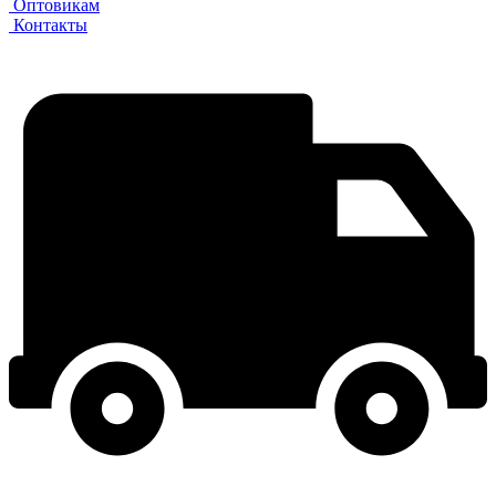
Оптовикам
Контакты