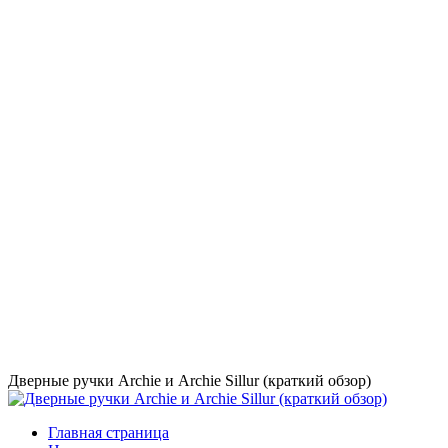
Дверные ручки Archie и Archie Sillur (краткий обзор)
Главная страница