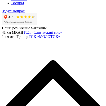
Возврат
Задать вопрос
Наши розничные магазины:
41 км МКАД
ТСЯ «Славянский мир»
1 км от г.Троицк
ТСК «МОЛОТОК»