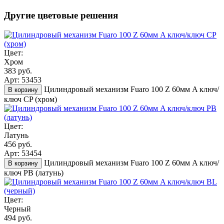
Другие цветовые решения
Цвет:
Хром
383 руб.
Арт: 53453
Цилиндровый механизм Fuaro 100 Z 60мм A ключ/
В корзину
ключ CP (хром)
Цвет:
Латунь
456 руб.
Арт: 53454
Цилиндровый механизм Fuaro 100 Z 60мм A ключ/
В корзину
ключ PB (латунь)
Цвет:
Черный
494 руб.