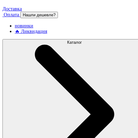
Доставка
Оплата
Нашли дешевле?
новинки
🔥 Ликвидация
Каталог