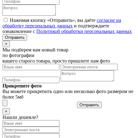
Нажимая кнопку «Отправить», вы даёте
согласие на
обработку персональных данных
и подтверждаете
ознакомление с
Политикой обработки персональных данных
×
Мы подберем вам новый товар
по фотографии
вашего старого товара, просто пришлите нам фото
Прикрепите фото
Вы можете прикрепить одно или несколько фото размером не
более 5мб
Отправить
×
Нашли дешевле?