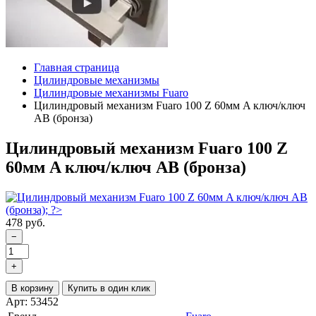
Главная страница
Цилиндровые механизмы
Цилиндровые механизмы Fuaro
Цилиндровый механизм Fuaro 100 Z 60мм A ключ/ключ
AB (бронза)
Цилиндровый механизм Fuaro 100 Z
60мм A ключ/ключ AB (бронза)
478 руб.
−
+
В корзину
Купить в один клик
Арт: 53452