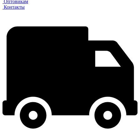
Оптовикам
Контакты