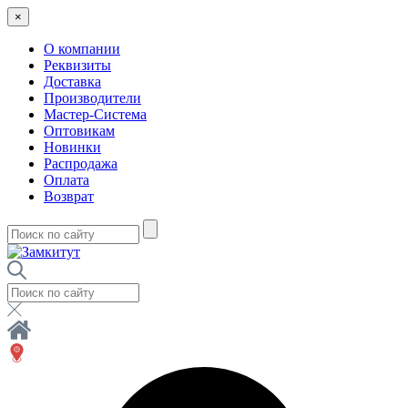
×
О компании
Реквизиты
Доставка
Производители
Мастер-Система
Оптовикам
Новинки
Распродажа
Оплата
Возврат