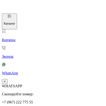
Каталог
Корзина
Звонок
WhatsApp
×
WHATSAPP
Скопируйте номер:
+7 (967)
222
775
55