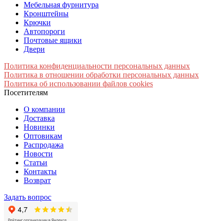
Мебельная фурнитура
Кронштейны
Крючки
Автопороги
Почтовые ящики
Двери
Политика конфиденциальности персональных данных
Политика в отношении обработки персональных данных
Политика об использовании файлов cookies
Посетителям
О компании
Доставка
Новинки
Оптовикам
Распродажа
Новости
Статьи
Контакты
Возврат
Задать вопрос