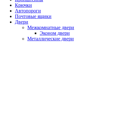
Крючки
Автопороги
Почтовые ящики
Двери
Межкомнатные двери
Эконом двери
Металлические двери