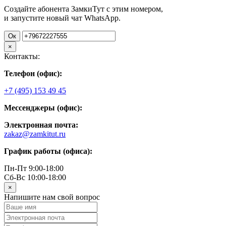
Создайте абонента ЗамкиТут с этим номером,
и запустите новый чат WhatsApp.
Ок
×
Контакты:
Телефон (офис):
+7 (495) 153 49 45
Мессенджеры (офис):
Электронная почта:
zakaz@zamkitut.ru
График работы (офиса):
Пн-Пт 9:00-18:00
Сб-Вс 10:00-18:00
×
Напишите нам свой вопрос