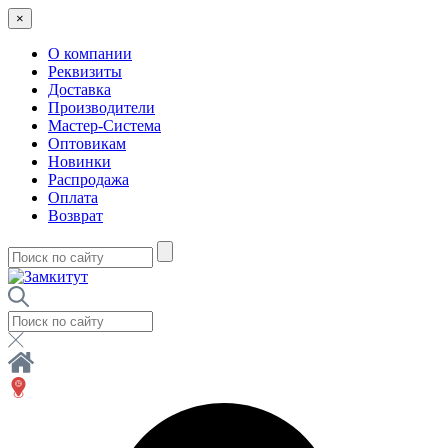
×
О компании
Реквизиты
Доставка
Производители
Мастер-Система
Оптовикам
Новинки
Распродажа
Оплата
Возврат