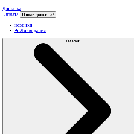
Доставка
Оплата
Нашли дешевле?
новинки
🔥 Ликвидация
Каталог