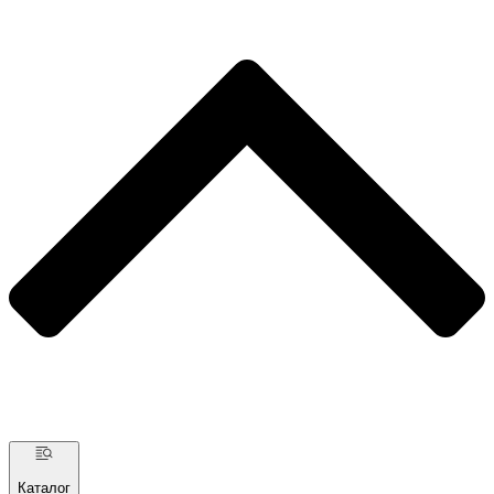
Каталог