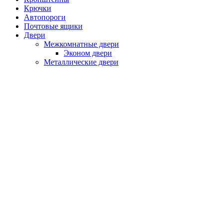
Крючки
Автопороги
Почтовые ящики
Двери
Межкомнатные двери
Эконом двери
Металлические двери