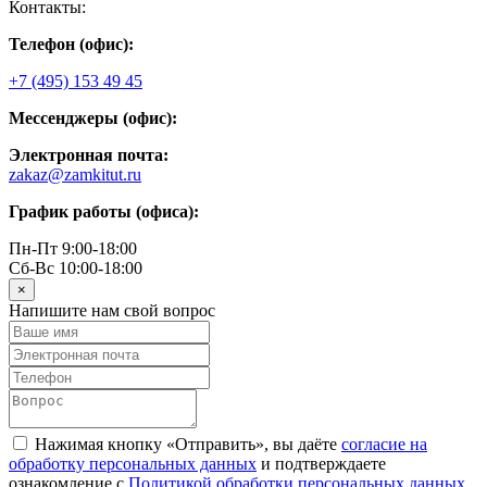
Контакты:
Телефон (офис):
+7 (495) 153 49 45
Мессенджеры (офис):
Электронная почта:
zakaz@zamkitut.ru
График работы (офиса):
Пн-Пт 9:00-18:00
Сб-Вс 10:00-18:00
×
Напишите нам свой вопрос
Нажимая кнопку «Отправить», вы даёте
согласие на
обработку персональных данных
и подтверждаете
ознакомление с
Политикой обработки персональных данных