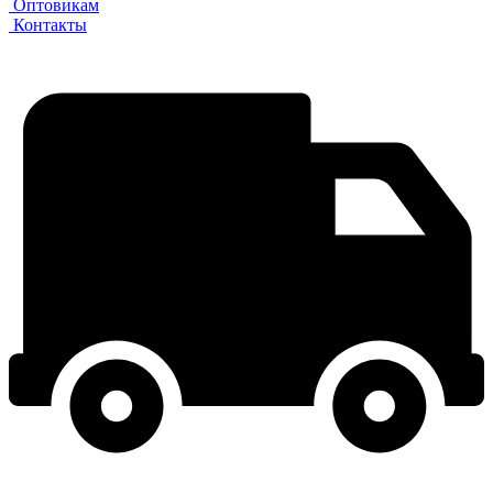
Оптовикам
Контакты