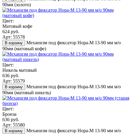
90мм (золото)
Цвет:
Матовый кофе
624 руб.
Арт: 55578
Механизм под фиксатор Нора-М 13-90 мм м/о
В корзину
90мм (матовый кофе)
Цвет:
Никель матовый
636 руб.
Арт: 55579
Механизм под фиксатор Нора-М 13-90 мм м/о
В корзину
90мм (матовый никель)
Цвет:
Бронза
636 руб.
Арт: 55580
Механизм под фиксатор Нора-М 13-90 мм м/о
В корзину