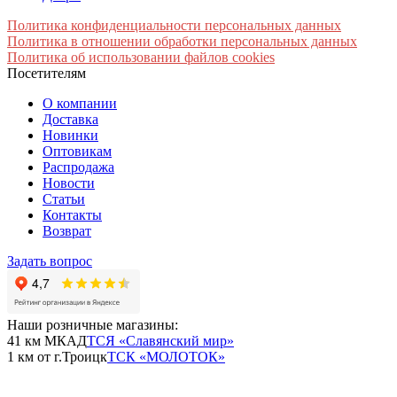
Политика конфиденциальности персональных данных
Политика в отношении обработки персональных данных
Политика об использовании файлов cookies
Посетителям
О компании
Доставка
Новинки
Оптовикам
Распродажа
Новости
Статьи
Контакты
Возврат
Задать вопрос
Наши розничные магазины:
41 км МКАД
ТСЯ «Славянский мир»
1 км от г.Троицк
ТСК «МОЛОТОК»