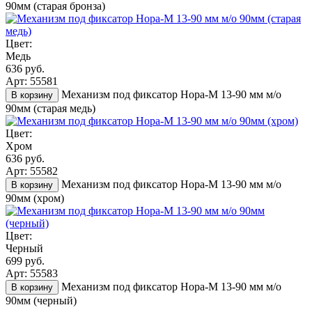
90мм (старая бронза)
Цвет:
Медь
636 руб.
Арт: 55581
Механизм под фиксатор Нора-М 13-90 мм м/о
В корзину
90мм (старая медь)
Цвет:
Хром
636 руб.
Арт: 55582
Механизм под фиксатор Нора-М 13-90 мм м/о
В корзину
90мм (хром)
Цвет:
Черный
699 руб.
Арт: 55583
Механизм под фиксатор Нора-М 13-90 мм м/о
В корзину
90мм (черный)