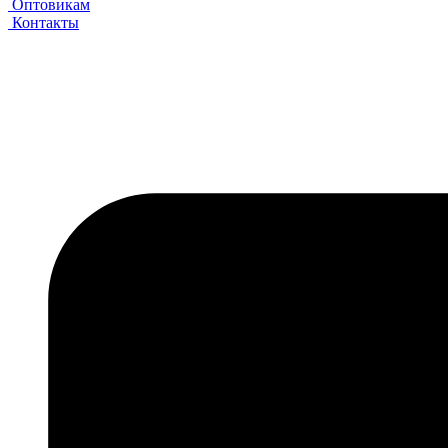
Оптовикам
Контакты