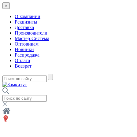
×
О компании
Реквизиты
Доставка
Производители
Мастер-Система
Оптовикам
Новинки
Распродажа
Оплата
Возврат