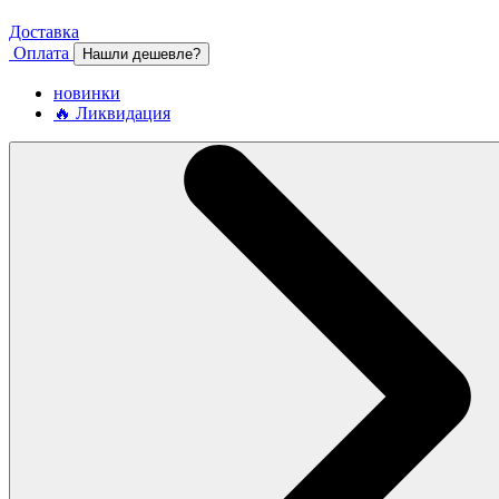
Доставка
Оплата
Нашли дешевле?
новинки
🔥 Ликвидация