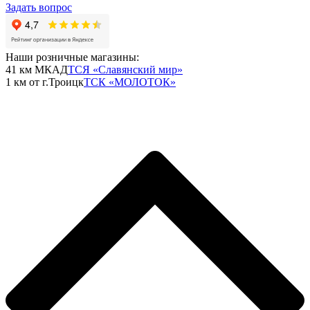
Задать вопрос
Наши розничные магазины:
41 км МКАД
ТСЯ «Славянский мир»
1 км от г.Троицк
ТСК «МОЛОТОК»