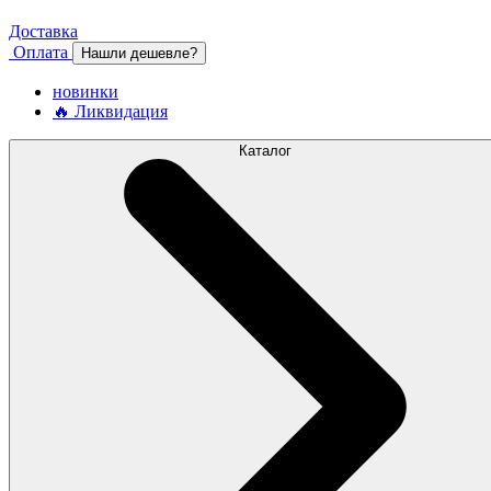
Доставка
Оплата
Нашли дешевле?
новинки
🔥 Ликвидация
Каталог