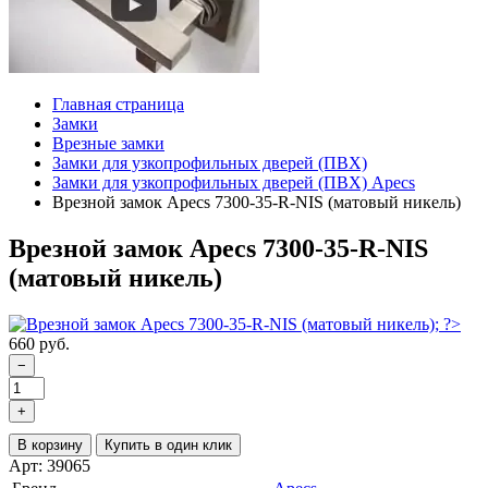
Главная страница
Замки
Врезные замки
Замки для узкопрофильных дверей (ПВХ)
Замки для узкопрофильных дверей (ПВХ) Apecs
Врезной замок Apecs 7300-35-R-NIS (матовый никель)
Врезной замок Apecs 7300-35-R-NIS
(матовый никель)
660 руб.
−
+
В корзину
Купить в один клик
Арт: 39065