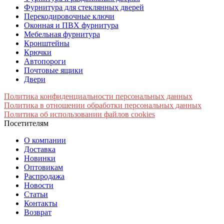
Фурнитура для стеклянных дверей
Перекодировочные ключи
Оконная и ПВХ фурнитура
Мебельная фурнитура
Кронштейны
Крючки
Автопороги
Почтовые ящики
Двери
Политика конфиденциальности персональных данных
Политика в отношении обработки персональных данных
Политика об использовании файлов cookies
Посетителям
О компании
Доставка
Новинки
Оптовикам
Распродажа
Новости
Статьи
Контакты
Возврат