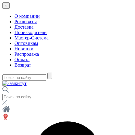
×
О компании
Реквизиты
Доставка
Производители
Мастер-Система
Оптовикам
Новинки
Распродажа
Оплата
Возврат