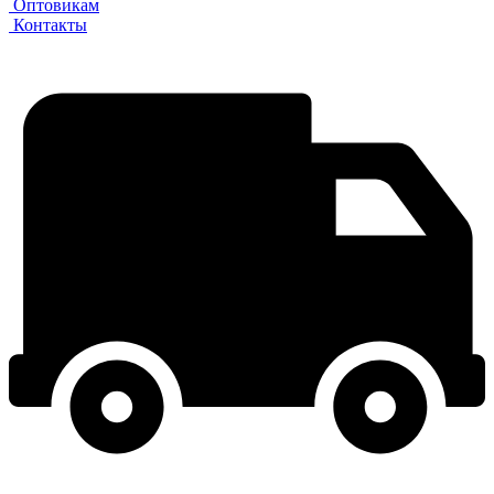
Оптовикам
Контакты