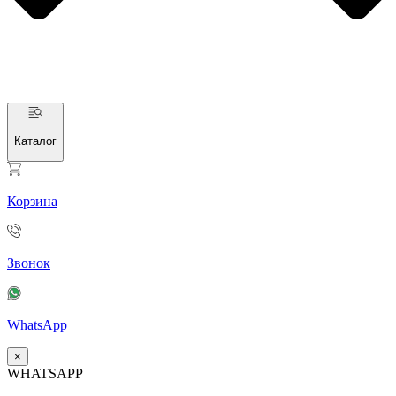
Каталог
Корзина
Звонок
WhatsApp
×
WHATSAPP