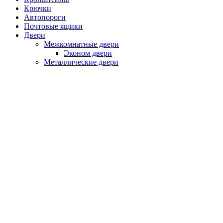
Крючки
Автопороги
Почтовые ящики
Двери
Межкомнатные двери
Эконом двери
Металлические двери