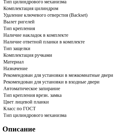
Тип цилиндрового механизма
Комплектация цилиндром
Удаление ключевого отверстия (Backset)
Вылет ригелей
Тип крепления
Наличие накладок в комплекте
Наличие ответной планки в комплекте
Тип защелки
Комплектация ручками
Материал
Назначение
Рекомендован для установки в межкомнатные двери
Рекомендован для установки в входные двери
Автоматическое запирание
Тип крепления врезн. замка
Цвет лицевой планки
Класс по ГОСТ
Тип цилиндрового механизма
Описание