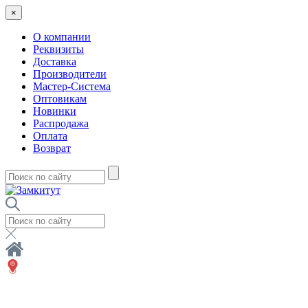
×
О компании
Реквизиты
Доставка
Производители
Мастер-Система
Оптовикам
Новинки
Распродажа
Оплата
Возврат