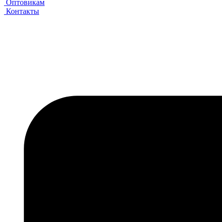
Оптовикам
Контакты