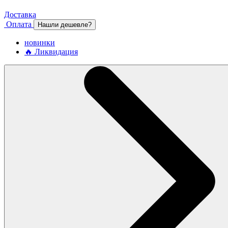
Доставка
Оплата
Нашли дешевле?
новинки
🔥 Ликвидация