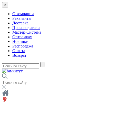
×
О компании
Реквизиты
Доставка
Производители
Мастер-Система
Оптовикам
Новинки
Распродажа
Оплата
Возврат