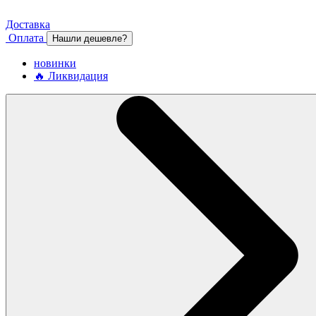
Доставка
Оплата
Нашли дешевле?
новинки
🔥 Ликвидация