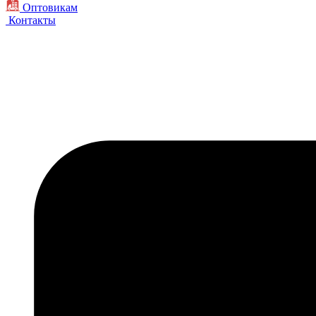
Оптовикам
Контакты