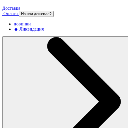
Доставка
Оплата
Нашли дешевле?
новинки
🔥 Ликвидация