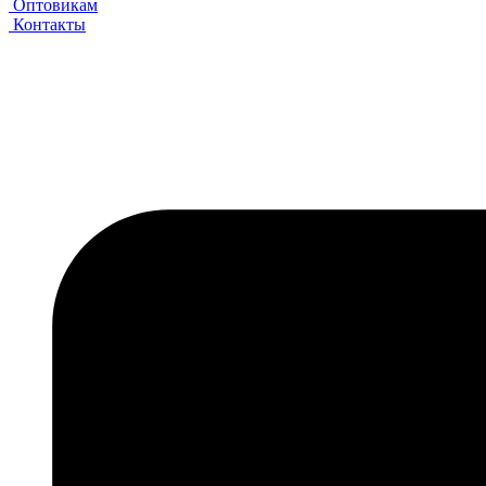
Оптовикам
Контакты