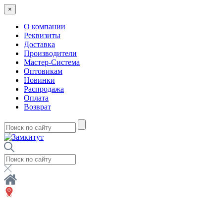
×
О компании
Реквизиты
Доставка
Производители
Мастер-Система
Оптовикам
Новинки
Распродажа
Оплата
Возврат