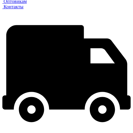
Оптовикам
Контакты