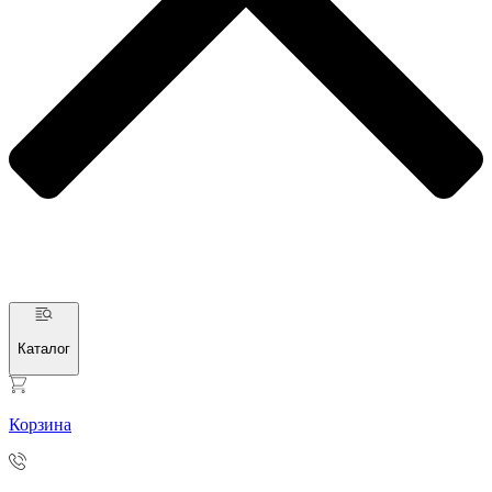
Каталог
Корзина