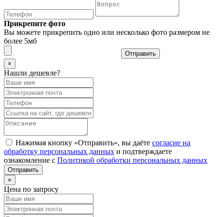
Прикрепите фото
Вы можете прикрепить одно или несколько фото размером не
более 5мб
Отправить
×
Нашли дешевле?
Нажимая кнопку «Отправить», вы даёте
согласие на
обработку персональных данных
и подтверждаете
ознакомление с
Политикой обработки персональных данных
×
Цена по запросу