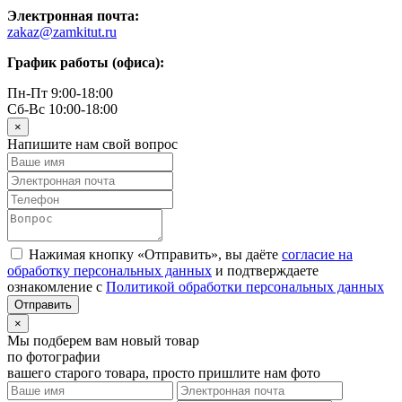
Электронная почта:
zakaz@zamkitut.ru
График работы (офиса):
Пн-Пт 9:00-18:00
Сб-Вс 10:00-18:00
×
Напишите нам свой вопрос
Нажимая кнопку «Отправить», вы даёте
согласие на
обработку персональных данных
и подтверждаете
ознакомление с
Политикой обработки персональных данных
×
Мы подберем вам новый товар
по фотографии
вашего старого товара, просто пришлите нам фото