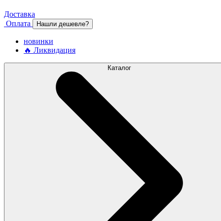
Доставка
Оплата
Нашли дешевле?
новинки
🔥 Ликвидация
Каталог