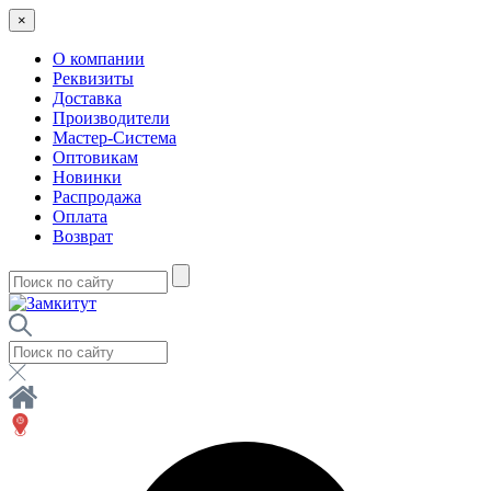
×
О компании
Реквизиты
Доставка
Производители
Мастер-Система
Оптовикам
Новинки
Распродажа
Оплата
Возврат