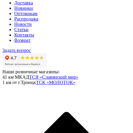
Доставка
Новинки
Оптовикам
Распродажа
Новости
Статьи
Контакты
Возврат
Задать вопрос
Наши розничные магазины:
41 км МКАД
ТСЯ «Славянский мир»
1 км от г.Троицк
ТСК «МОЛОТОК»