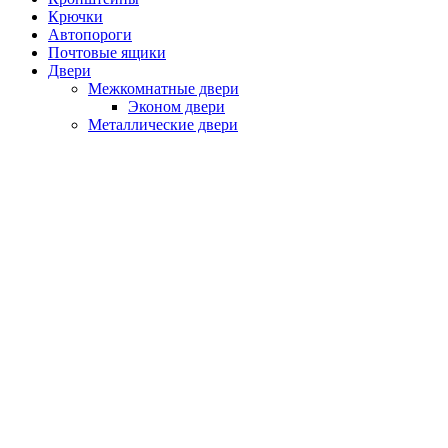
Крючки
Автопороги
Почтовые ящики
Двери
Межкомнатные двери
Эконом двери
Металлические двери