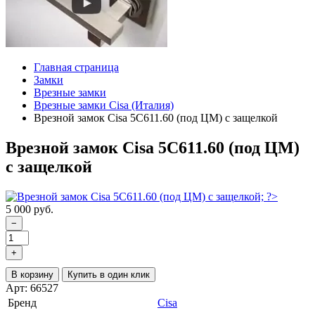
Главная страница
Замки
Врезные замки
Врезные замки Cisa (Италия)
Врезной замок Cisa 5С611.60 (под ЦМ) с защелкой
Врезной замок Cisa 5С611.60 (под ЦМ)
с защелкой
5 000 руб.
−
+
В корзину
Купить в один клик
Арт: 66527
Бренд
Cisa