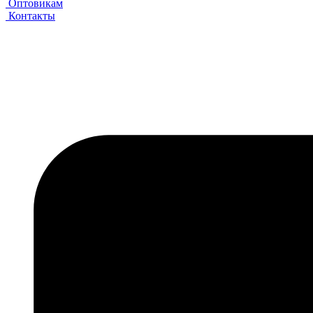
Оптовикам
Контакты