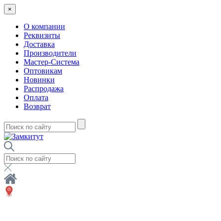
×
О компании
Реквизиты
Доставка
Производители
Мастер-Система
Оптовикам
Новинки
Распродажа
Оплата
Возврат