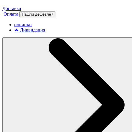
Доставка
Оплата
Нашли дешевле?
новинки
🔥 Ликвидация