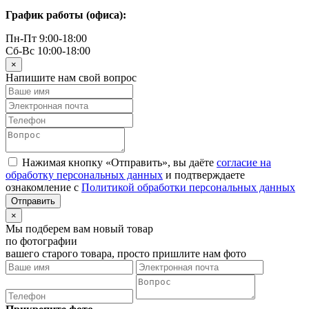
График работы (офиса):
Пн-Пт 9:00-18:00
Сб-Вс 10:00-18:00
×
Напишите нам свой вопрос
Нажимая кнопку «Отправить», вы даёте
согласие на
обработку персональных данных
и подтверждаете
ознакомление с
Политикой обработки персональных данных
×
Мы подберем вам новый товар
по фотографии
вашего старого товара, просто пришлите нам фото