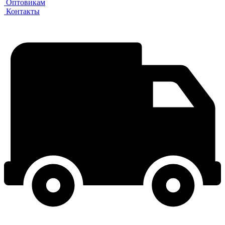
Оптовикам
Контакты