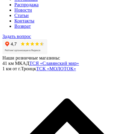
Распродажа
Новости
Статьи
Контакты
Возврат
Задать вопрос
Наши розничные магазины:
41 км МКАД
ТСЯ «Славянский мир»
1 км от г.Троицк
ТСК «МОЛОТОК»