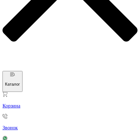
Каталог
Корзина
Звонок