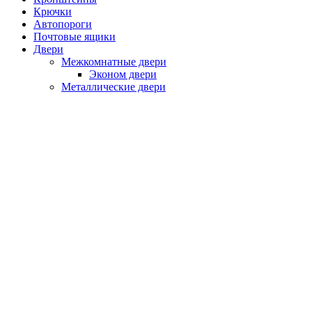
Крючки
Автопороги
Почтовые ящики
Двери
Межкомнатные двери
Эконом двери
Металлические двери