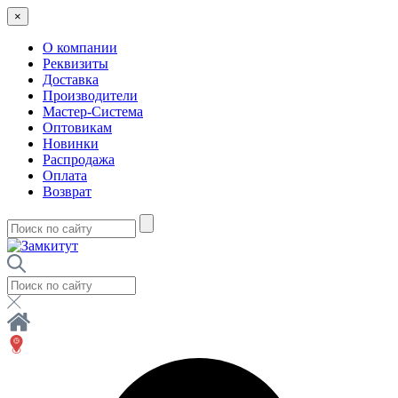
×
О компании
Реквизиты
Доставка
Производители
Мастер-Система
Оптовикам
Новинки
Распродажа
Оплата
Возврат