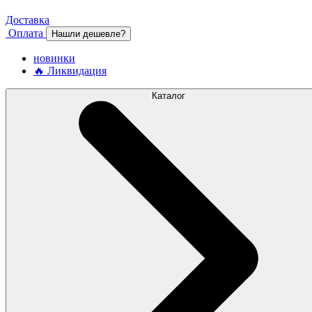
Доставка
Оплата
Нашли дешевле?
новинки
🔥 Ликвидация
Каталог