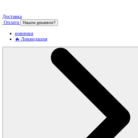
Доставка
Оплата
Нашли дешевле?
новинки
🔥 Ликвидация