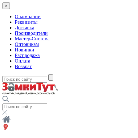
×
О компании
Реквизиты
Доставка
Производители
Мастер-Система
Оптовикам
Новинки
Распродажа
Оплата
Возврат