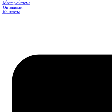
Мастер-система
Оптовикам
Контакты