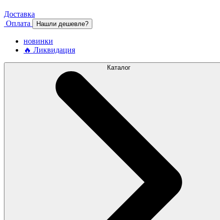
Доставка
Оплата
Нашли дешевле?
новинки
🔥 Ликвидация
Каталог