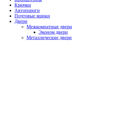
Крючки
Автопороги
Почтовые ящики
Двери
Межкомнатные двери
Эконом двери
Металлические двери