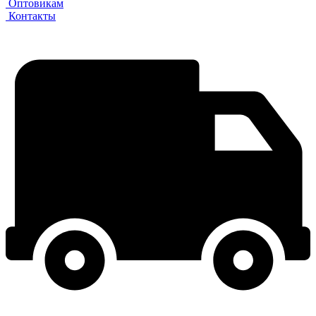
Оптовикам
Контакты