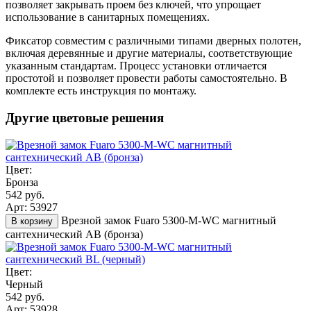
позволяет закрывать проем без ключей, что упрощает
использование в санитарных помещениях.
Фиксатор совместим с различными типами дверных полотен,
включая деревянные и другие материалы, соответствующие
указанным стандартам. Процесс установки отличается
простотой и позволяет провести работы самостоятельно. В
комплекте есть инструкция по монтажу.
Другие цветовые решения
Цвет:
Бронза
542 руб.
Арт: 53927
Врезной замок Fuaro 5300-M-WС магнитный
В корзину
сантехнический AB (бронза)
Цвет:
Черный
542 руб.
Арт: 53928