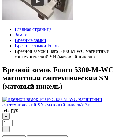
Главная страница
Замки
Врезные замки
Врезные замки Fuaro
Врезной замок Fuaro 5300-M-WС магнитный
сантехнический SN (матовый никель)
Врезной замок Fuaro 5300-M-WС
магнитный сантехнический SN
(матовый никель)
542 руб.
−
+