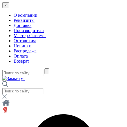
×
О компании
Реквизиты
Доставка
Производители
Мастер-Система
Оптовикам
Новинки
Распродажа
Оплата
Возврат