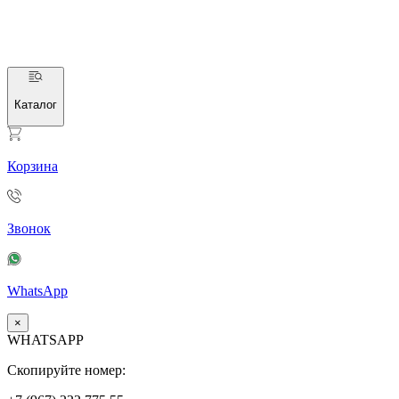
Каталог
Корзина
Звонок
WhatsApp
×
WHATSAPP
Скопируйте номер: