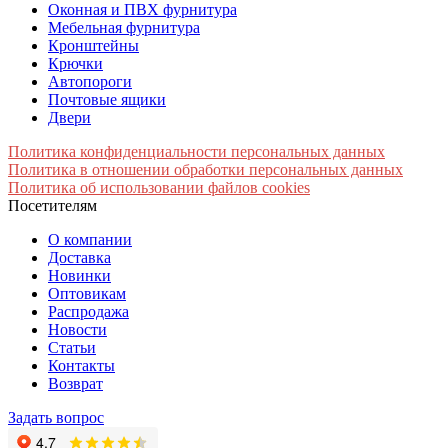
Оконная и ПВХ фурнитура
Мебельная фурнитура
Кронштейны
Крючки
Автопороги
Почтовые ящики
Двери
Политика конфиденциальности персональных данных
Политика в отношении обработки персональных данных
Политика об использовании файлов cookies
Посетителям
О компании
Доставка
Новинки
Оптовикам
Распродажа
Новости
Статьи
Контакты
Возврат
Задать вопрос