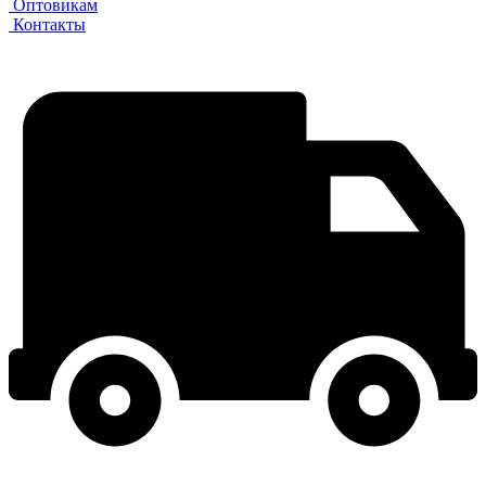
Оптовикам
Контакты