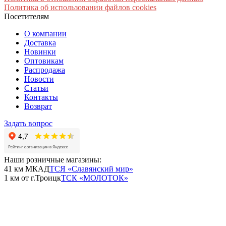
Политика об использовании файлов cookies
Посетителям
О компании
Доставка
Новинки
Оптовикам
Распродажа
Новости
Статьи
Контакты
Возврат
Задать вопрос
Наши розничные магазины:
41 км МКАД
ТСЯ «Славянский мир»
1 км от г.Троицк
ТСК «МОЛОТОК»