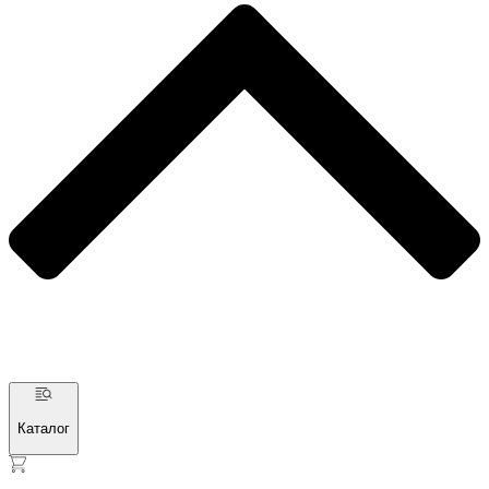
Каталог