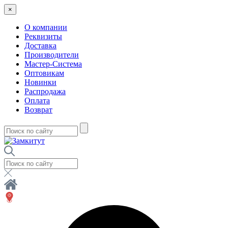
×
О компании
Реквизиты
Доставка
Производители
Мастер-Система
Оптовикам
Новинки
Распродажа
Оплата
Возврат