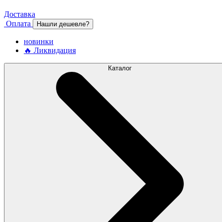
Доставка
Оплата
Нашли дешевле?
новинки
🔥 Ликвидация
Каталог