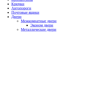
Крючки
Автопороги
Почтовые ящики
Двери
Межкомнатные двери
Эконом двери
Металлические двери