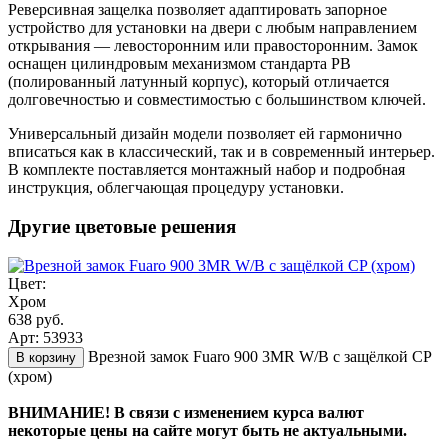
Реверсивная защелка позволяет адаптировать запорное
устройство для установки на двери с любым направлением
открывания — левосторонним или правосторонним. Замок
оснащен цилиндровым механизмом стандарта PB
(полированный латунный корпус), который отличается
долговечностью и совместимостью с большинством ключей.
Универсальный дизайн модели позволяет ей гармонично
вписаться как в классический, так и в современный интерьер.
В комплекте поставляется монтажный набор и подробная
инструкция, облегчающая процедуру установки.
Другие цветовые решения
Цвет:
Хром
638 руб.
Арт: 53933
Врезной замок Fuaro 900 3MR W/B с защёлкой CP
В корзину
(хром)
ВНИМАНИЕ! В связи с изменением курса валют
некоторые цены на сайте могут быть не актуальными.