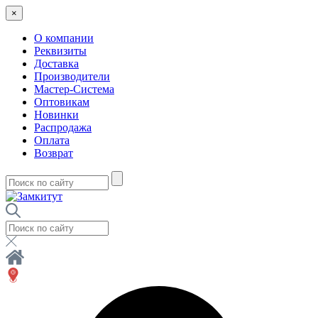
×
О компании
Реквизиты
Доставка
Производители
Мастер-Система
Оптовикам
Новинки
Распродажа
Оплата
Возврат