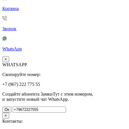
Корзина
Звонок
WhatsApp
×
WHATSAPP
Скопируйте номер:
+7 (967)
222
775
55
Создайте абонента ЗамкиТут с этим номером,
и запустите новый чат WhatsApp.
Ок
×
Контакты: