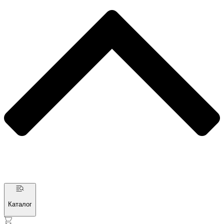
Каталог