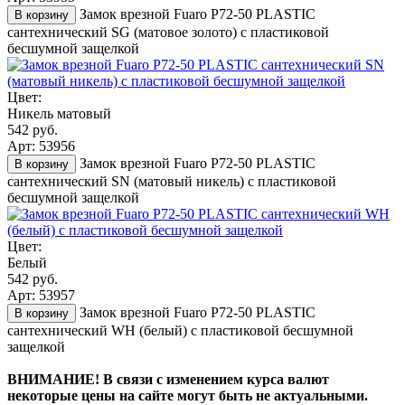
Замок врезной Fuaro P72-50 PLASTIC
В корзину
сантехнический SG (матовое золото) с пластиковой
бесшумной защелкой
Цвет:
Никель матовый
542 руб.
Арт: 53956
Замок врезной Fuaro P72-50 PLASTIC
В корзину
сантехнический SN (матовый никель) с пластиковой
бесшумной защелкой
Цвет:
Белый
542 руб.
Арт: 53957
Замок врезной Fuaro P72-50 PLASTIC
В корзину
сантехнический WH (белый) с пластиковой бесшумной
защелкой
ВНИМАНИЕ! В связи с изменением курса валют
некоторые цены на сайте могут быть не актуальными.