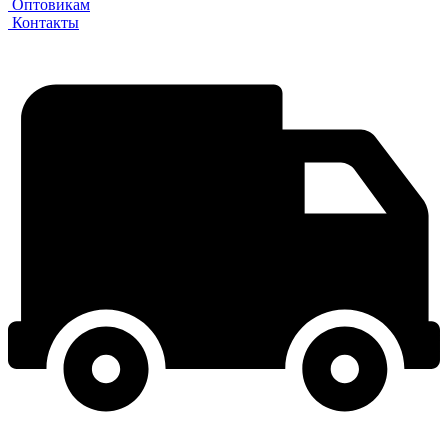
Оптовикам
Контакты