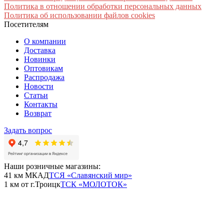
Политика в отношении обработки персональных данных
Политика об использовании файлов cookies
Посетителям
О компании
Доставка
Новинки
Оптовикам
Распродажа
Новости
Статьи
Контакты
Возврат
Задать вопрос
Наши розничные магазины:
41 км МКАД
ТСЯ «Славянский мир»
1 км от г.Троицк
ТСК «МОЛОТОК»