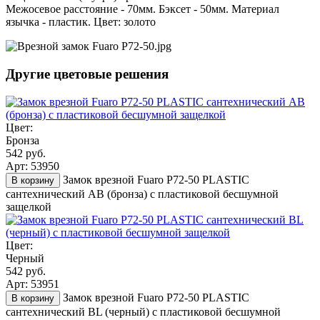
Межосевое расстояние - 70мм. Бэксет - 50мм. Материал
язычка - пластик. Цвет: золото
Другие цветовые решения
Цвет:
Бронза
542 руб.
Арт: 53950
Замок врезной Fuaro P72-50 PLASTIC
В корзину
сантехнический AB (бронза) с пластиковой бесшумной
защелкой
Цвет:
Черный
542 руб.
Арт: 53951
Замок врезной Fuaro P72-50 PLASTIC
В корзину
сантехнический BL (черный) с пластиковой бесшумной