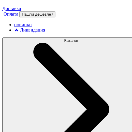
Доставка
Оплата
Нашли дешевле?
новинки
🔥 Ликвидация
Каталог