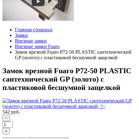
Главная страница
Замки
Врезные замки
Врезные замки Fuaro
Замок врезной Fuaro P72-50 PLASTIC сантехнический
GP (золото) с пластиковой бесшумной защелкой
Замок врезной Fuaro P72-50 PLASTIC
сантехнический GP (золото) с
пластиковой бесшумной защелкой
542 руб.
−
+