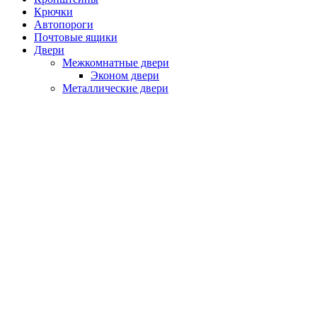
Крючки
Автопороги
Почтовые ящики
Двери
Межкомнатные двери
Эконом двери
Металлические двери