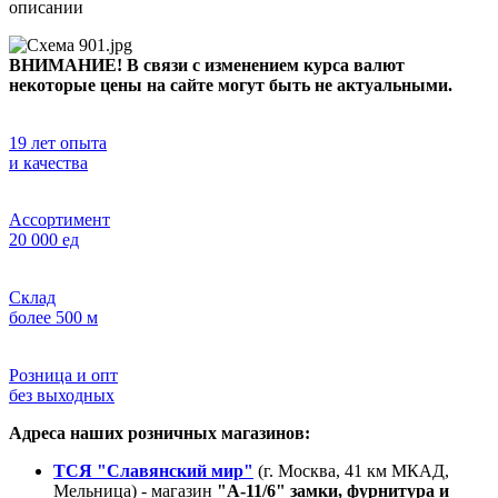
описании
ВНИМАНИЕ! В связи с изменением курса валют
некоторые цены на сайте могут быть не актуальными.
19 лет опыта
и качества
Ассортимент
20 000 ед
Склад
более 500 м
Розница и опт
без выходных
Адреса наших розничных магазинов:
ТСЯ "Славянский мир"
(г. Москва, 41 км МКАД,
Мельница) - магазин
"А-11/6" замки, фурнитура и