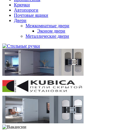
Крючки
Автопороги
Почтовые ящики
Двери
Межкомнатные двери
Эконом двери
Металлические двери