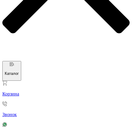
Каталог
Корзина
Звонок