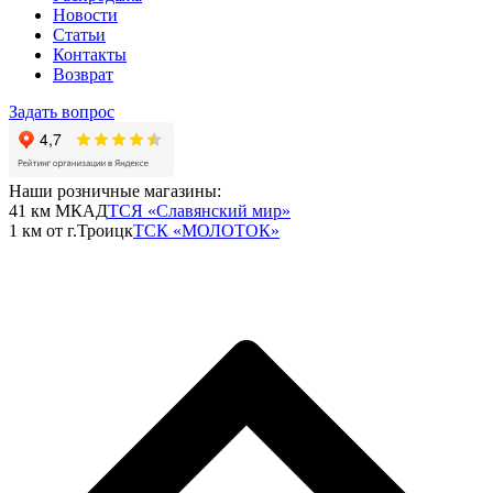
Новости
Статьи
Контакты
Возврат
Задать вопрос
Наши розничные магазины:
41 км МКАД
ТСЯ «Славянский мир»
1 км от г.Троицк
ТСК «МОЛОТОК»