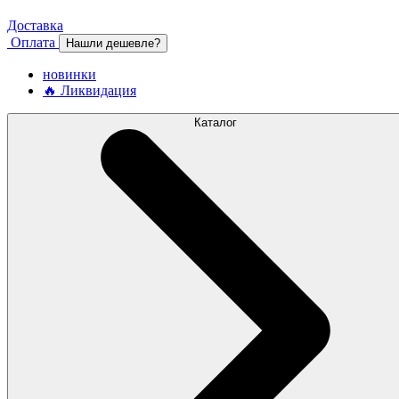
Доставка
Оплата
Нашли дешевле?
новинки
🔥 Ликвидация
Каталог