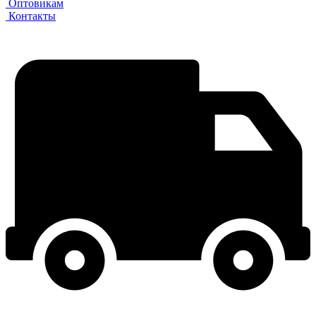
Оптовикам
Контакты