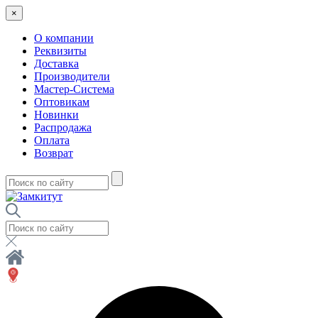
×
О компании
Реквизиты
Доставка
Производители
Мастер-Система
Оптовикам
Новинки
Распродажа
Оплата
Возврат