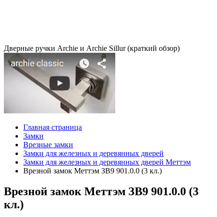
Дверные ручки Archie и Archie Sillur (краткий обзор)
Главная страница
Замки
Врезные замки
Замки для железных и деревянных дверей
Замки для железных и деревянных дверей Меттэм
Врезной замок Меттэм ЗВ9 901.0.0 (3 кл.)
Врезной замок Меттэм ЗВ9 901.0.0 (3
кл.)