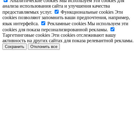
Аналитические cookies
Мы используем эти cookies для
анализа использования сайта и улучшения качества
предоставляемых услуг.
Функциональные cookies
Эти
cookies позволяют запомнить ваши предпочтения, например,
язык интерфейса.
Рекламные cookies
Мы используем эти
cookies для показа персонализированной рекламы.
Таргетинговые cookies
Эти cookies отслеживают вашу
активность на других сайтах для показа релевантной рекламы.
Сохранить
Отклонить все