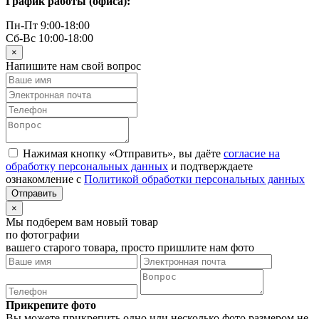
График работы (офиса):
Пн-Пт 9:00-18:00
Сб-Вс 10:00-18:00
×
Напишите нам свой вопрос
Нажимая кнопку «Отправить», вы даёте
согласие на
обработку персональных данных
и подтверждаете
ознакомление с
Политикой обработки персональных данных
×
Мы подберем вам новый товар
по фотографии
вашего старого товара, просто пришлите нам фото
Прикрепите фото
Вы можете прикрепить одно или несколько фото размером не