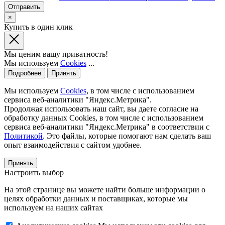
×
Купить в один клик
Мы ценим вашу приватность!
Мы используем
Cookies
...
Подробнее
Принять
Мы используем
Cookies
, в том числе с использованием
сервиса веб-аналитики "Яндекс.Метрика".
Продолжая использовать наш сайт, вы даете согласие на
обработку данных Cookies, в том числе с использованием
сервиса веб-аналитики "Яндекс.Метрика" в соответствии с
Политикой
. Это файлы, которые помогают нам сделать ваш
опыт взаимодействия с сайтом удобнее.
Принять
Настроить выбор
На этой странице вы можете найти больше информации о
целях обработки данных и поставщиках, которые мы
используем на наших сайтах