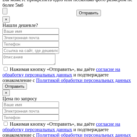
более 5мб
Отправить
×
Нашли дешевле?
Нажимая кнопку «Отправить», вы даёте
согласие на
обработку персональных данных
и подтверждаете
ознакомление с
Политикой обработки персональных данных
×
Цена по запросу
Нажимая кнопку «Отправить», вы даёте
согласие на
обработку персональных данных
и подтверждаете
ознакомление с
Политикой обработки персональных данных