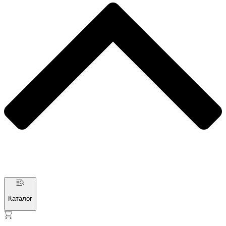
Каталог