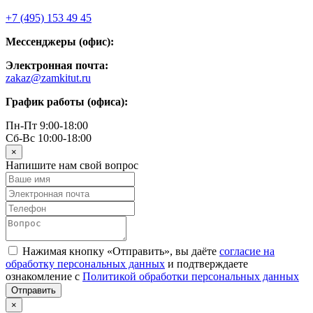
+7 (495) 153 49 45
Мессенджеры (офис):
Электронная почта:
zakaz@zamkitut.ru
График работы (офиса):
Пн-Пт 9:00-18:00
Сб-Вс 10:00-18:00
×
Напишите нам свой вопрос
Нажимая кнопку «Отправить», вы даёте
согласие на
обработку персональных данных
и подтверждаете
ознакомление с
Политикой обработки персональных данных
×