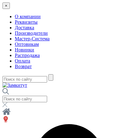
×
О компании
Реквизиты
Доставка
Производители
Мастер-Система
Оптовикам
Новинки
Распродажа
Оплата
Возврат