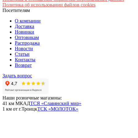
Политика об использовании файлов cookies
Посетителям
О компании
Доставка
Новинки
Оптовикам
Распродажа
Новости
Статьи
Контакты
Возврат
Задать вопрос
Наши розничные магазины:
41 км МКАД
ТСЯ «Славянский мир»
1 км от г.Троицк
ТСК «МОЛОТОК»