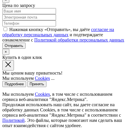
Цена по запросу
Нажимая кнопку «Отправить», вы даёте
согласие на
обработку персональных данных
и подтверждаете
ознакомление с
Политикой обработки персональных данных
×
Купить в один клик
Мы ценим вашу приватность!
Мы используем
Cookies
...
Подробнее
Принять
Мы используем
Cookies
, в том числе с использованием
сервиса веб-аналитики "Яндекс.Метрика".
Продолжая использовать наш сайт, вы даете согласие на
обработку данных Cookies, в том числе с использованием
сервиса веб-аналитики "Яндекс.Метрика" в соответствии с
Политикой
. Это файлы, которые помогают нам сделать ваш
опыт взаимодействия с сайтом удобнее.