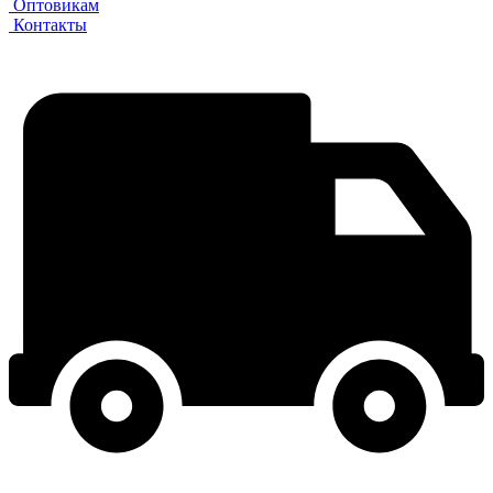
Оптовикам
Контакты