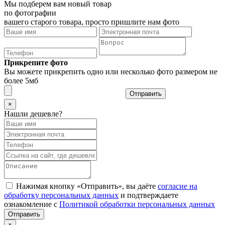
Мы подберем вам новый товар
по фотографии
вашего старого товара, просто пришлите нам фото
Прикрепите фото
Вы можете прикрепить одно или несколько фото размером не
более 5мб
Отправить
×
Нашли дешевле?
Нажимая кнопку «Отправить», вы даёте
согласие на
обработку персональных данных
и подтверждаете
ознакомление с
Политикой обработки персональных данных
×