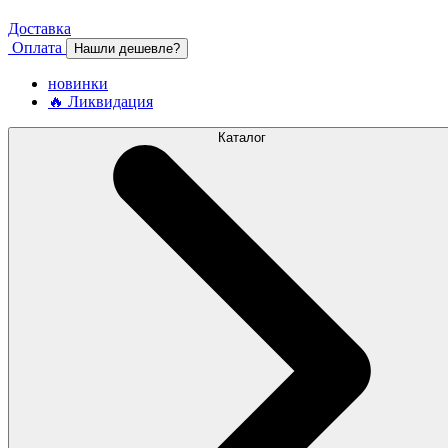
Доставка
Оплата
Нашли дешевле?
новинки
🔥 Ликвидация
Каталог