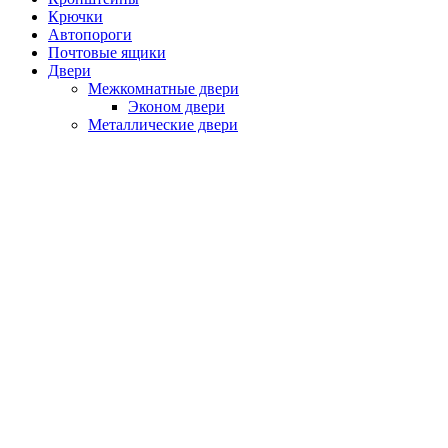
Крючки
Автопороги
Почтовые ящики
Двери
Межкомнатные двери
Эконом двери
Металлические двери