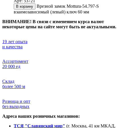
Арт: 53721
Врезной замок Mottura-54.797-S
В корзину
взаимозависимый (левый) ключ 60 мм
ВНИМАНИЕ! В связи с изменением курса валют
некоторые цены на сайте могут быть не актуальными.
19 лет опыта
и качества
Ассортимент
20 000 ед
Склад
более 500 м
Розница и опт
без выходных
Адреса наших розничных магазинов:
ТСЯ "Славянский мир"
(г. Москва, 41 км МКАД,