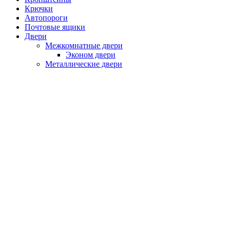
Крючки
Автопороги
Почтовые ящики
Двери
Межкомнатные двери
Эконом двери
Металлические двери