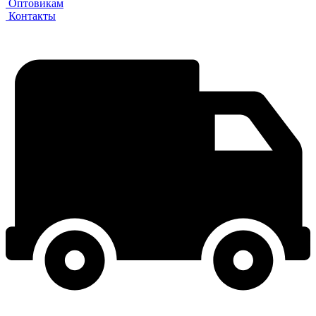
Оптовикам
Контакты