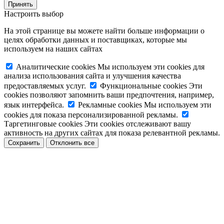
Принять
Настроить выбор
На этой странице вы можете найти больше информации о
целях обработки данных и поставщиках, которые мы
используем на наших сайтах
Аналитические cookies
Мы используем эти cookies для
анализа использования сайта и улучшения качества
предоставляемых услуг.
Функциональные cookies
Эти
cookies позволяют запомнить ваши предпочтения, например,
язык интерфейса.
Рекламные cookies
Мы используем эти
cookies для показа персонализированной рекламы.
Таргетинговые cookies
Эти cookies отслеживают вашу
активность на других сайтах для показа релевантной рекламы.
Сохранить
Отклонить все