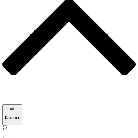
Каталог