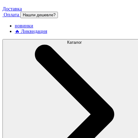
Доставка
Оплата
Нашли дешевле?
новинки
🔥 Ликвидация
Каталог