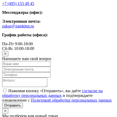
+7 (495) 153 49 45
Мессенджеры (офис):
Электронная почта:
zakaz@zamkitut.ru
График работы (офиса):
Пн-Пт 9:00-18:00
Сб-Вс 10:00-18:00
×
Напишите нам свой вопрос
Нажимая кнопку «Отправить», вы даёте
согласие на
обработку персональных данных
и подтверждаете
ознакомление с
Политикой обработки персональных данных
×
Мы подберем вам новый товар