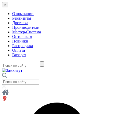
×
О компании
Реквизиты
Доставка
Производители
Мастер-Система
Оптовикам
Новинки
Распродажа
Оплата
Возврат