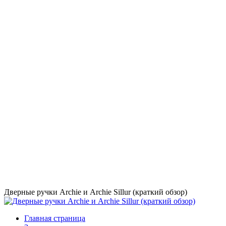
Дверные ручки Archie и Archie Sillur (краткий обзор)
Главная страница