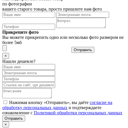
по фотографии
вашего старого товара, просто пришлите нам фото
Прикрепите фото
Вы можете прикрепить одно или несколько фото размером не
более 5мб
Отправить
×
Нашли дешевле?
Нажимая кнопку «Отправить», вы даёте
согласие на
обработку персональных данных
и подтверждаете
ознакомление с
Политикой обработки персональных данных
×