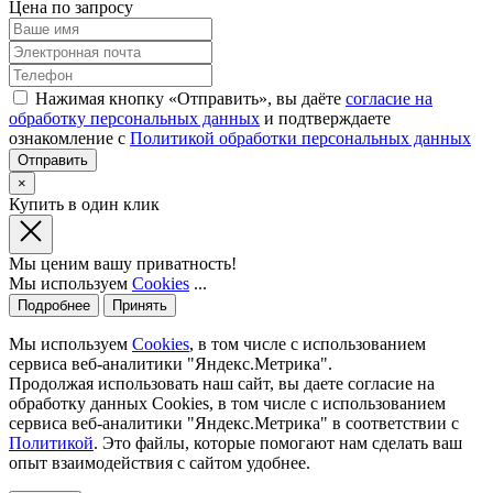
Цена по запросу
Нажимая кнопку «Отправить», вы даёте
согласие на
обработку персональных данных
и подтверждаете
ознакомление с
Политикой обработки персональных данных
×
Купить в один клик
Мы ценим вашу приватность!
Мы используем
Cookies
...
Подробнее
Принять
Мы используем
Cookies
, в том числе с использованием
сервиса веб-аналитики "Яндекс.Метрика".
Продолжая использовать наш сайт, вы даете согласие на
обработку данных Cookies, в том числе с использованием
сервиса веб-аналитики "Яндекс.Метрика" в соответствии с
Политикой
. Это файлы, которые помогают нам сделать ваш
опыт взаимодействия с сайтом удобнее.