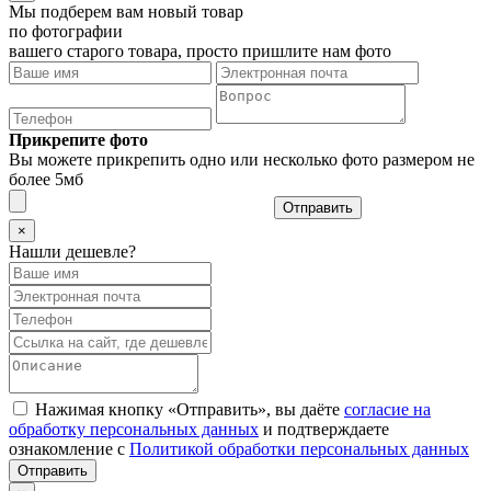
Мы подберем вам новый товар
по фотографии
вашего старого товара, просто пришлите нам фото
Прикрепите фото
Вы можете прикрепить одно или несколько фото размером не
более 5мб
Отправить
×
Нашли дешевле?
Нажимая кнопку «Отправить», вы даёте
согласие на
обработку персональных данных
и подтверждаете
ознакомление с
Политикой обработки персональных данных