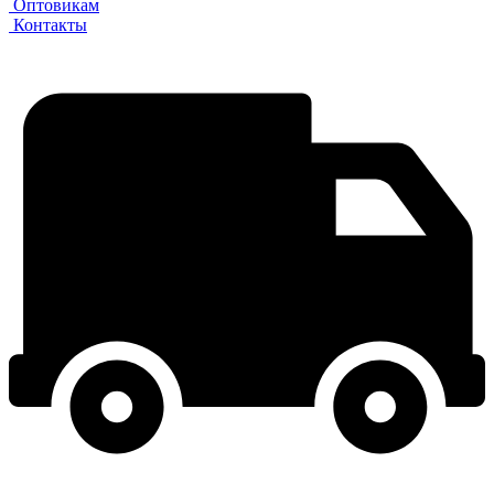
Оптовикам
Контакты