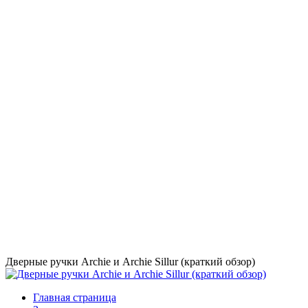
Дверные ручки Archie и Archie Sillur (краткий обзор)
Главная страница