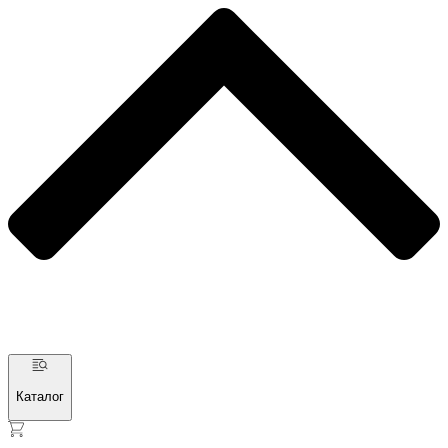
Каталог