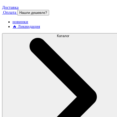
Доставка
Оплата
Нашли дешевле?
новинки
🔥 Ликвидация
Каталог