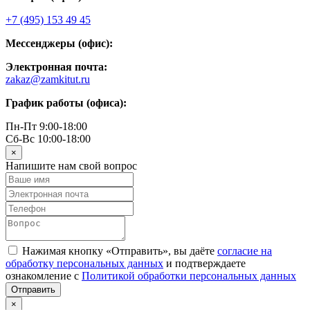
+7 (495) 153 49 45
Мессенджеры (офис):
Электронная почта:
zakaz@zamkitut.ru
График работы (офиса):
Пн-Пт 9:00-18:00
Сб-Вс 10:00-18:00
×
Напишите нам свой вопрос
Нажимая кнопку «Отправить», вы даёте
согласие на
обработку персональных данных
и подтверждаете
ознакомление с
Политикой обработки персональных данных
×