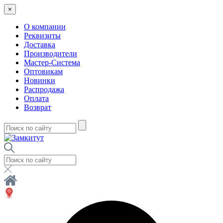
×
О компании
Реквизиты
Доставка
Производители
Мастер-Система
Оптовикам
Новинки
Распродажа
Оплата
Возврат