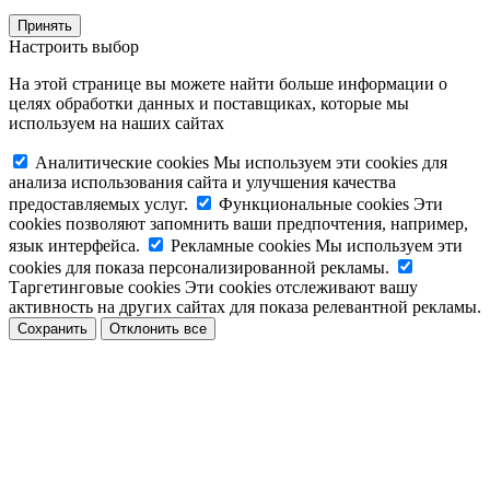
Принять
Настроить выбор
На этой странице вы можете найти больше информации о
целях обработки данных и поставщиках, которые мы
используем на наших сайтах
Аналитические cookies
Мы используем эти cookies для
анализа использования сайта и улучшения качества
предоставляемых услуг.
Функциональные cookies
Эти
cookies позволяют запомнить ваши предпочтения, например,
язык интерфейса.
Рекламные cookies
Мы используем эти
cookies для показа персонализированной рекламы.
Таргетинговые cookies
Эти cookies отслеживают вашу
активность на других сайтах для показа релевантной рекламы.
Сохранить
Отклонить все