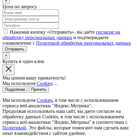
×
Цена по запросу
Нажимая кнопку «Отправить», вы даёте
согласие на
обработку персональных данных
и подтверждаете
ознакомление с
Политикой обработки персональных данных
×
Купить в один клик
Мы ценим вашу приватность!
Мы используем
Cookies
...
Подробнее
Принять
Мы используем
Cookies
, в том числе с использованием
сервиса веб-аналитики "Яндекс.Метрика".
Продолжая использовать наш сайт, вы даете согласие на
обработку данных Cookies, в том числе с использованием
сервиса веб-аналитики "Яндекс.Метрика" в соответствии с
Политикой
. Это файлы, которые помогают нам сделать ваш
опыт взаимодействия с сайтом удобнее.