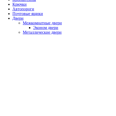
Крючки
Автопороги
Почтовые ящики
Двери
Межкомнатные двери
Эконом двери
Металлические двери