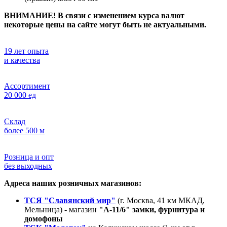
ВНИМАНИЕ! В связи с изменением курса валют
некоторые цены на сайте могут быть не актуальными.
19 лет опыта
и качества
Ассортимент
20 000 ед
Склад
более 500 м
Розница и опт
без выходных
Адреса наших розничных магазинов:
ТСЯ "Славянский мир"
(г. Москва, 41 км МКАД,
Мельница) - магазин
"А-11/6" замки, фурнитура и
домофоны