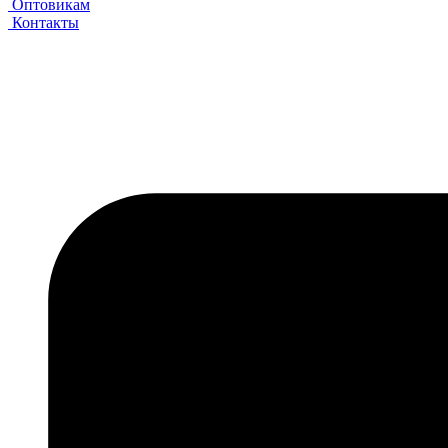
Оптовикам
Контакты