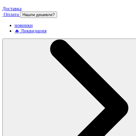
Доставка
Оплата
Нашли дешевле?
новинки
🔥 Ликвидация