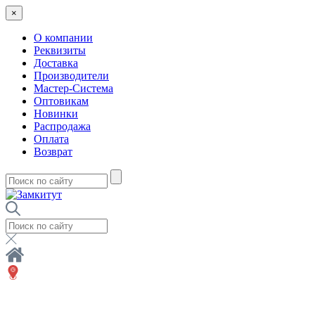
×
О компании
Реквизиты
Доставка
Производители
Мастер-Система
Оптовикам
Новинки
Распродажа
Оплата
Возврат