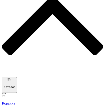
Каталог
Корзина