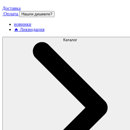
Доставка
Оплата
Нашли дешевле?
новинки
🔥 Ликвидация
Каталог