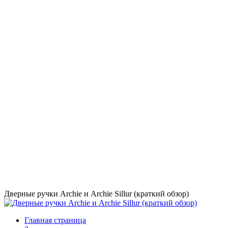
Дверные ручки Archie и Archie Sillur (краткий обзор)
Главная страница