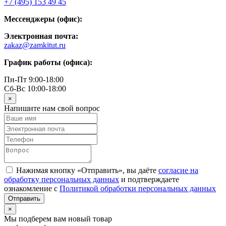
+7 (495) 153 49 45
Мессенджеры (офис):
Электронная почта:
zakaz@zamkitut.ru
График работы (офиса):
Пн-Пт 9:00-18:00
Сб-Вс 10:00-18:00
×
Напишите нам свой вопрос
Нажимая кнопку «Отправить», вы даёте
согласие на
обработку персональных данных
и подтверждаете
ознакомление с
Политикой обработки персональных данных
×
Мы подберем вам новый товар