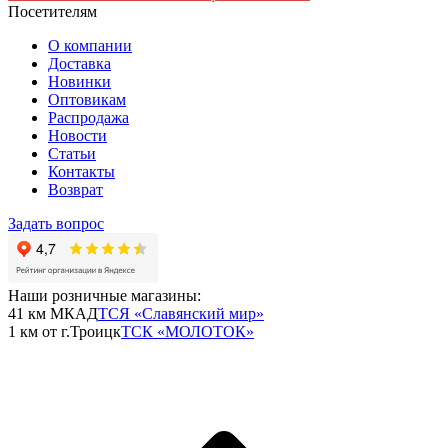
Посетителям
О компании
Доставка
Новинки
Оптовикам
Распродажа
Новости
Статьи
Контакты
Возврат
Задать вопрос
Наши розничные магазины:
41 км МКАД
ТСЯ «Славянский мир»
1 км от г.Троицк
ТСК «МОЛОТОК»