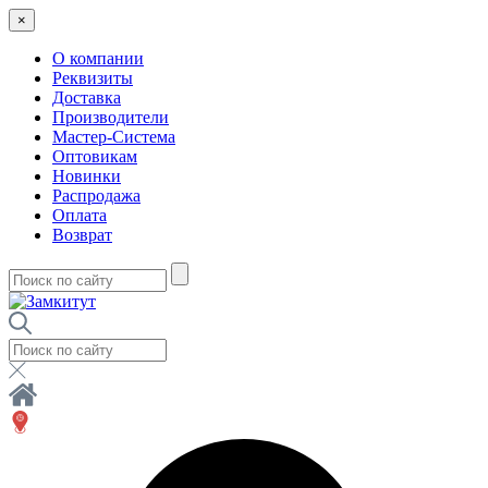
×
О компании
Реквизиты
Доставка
Производители
Мастер-Система
Оптовикам
Новинки
Распродажа
Оплата
Возврат