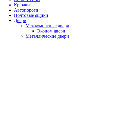
Крючки
Автопороги
Почтовые ящики
Двери
Межкомнатные двери
Эконом двери
Металлические двери