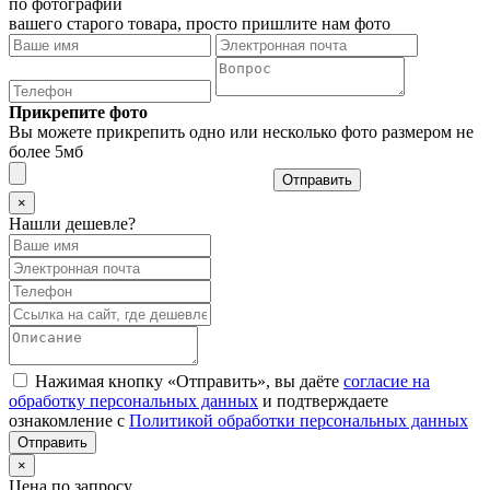
по фотографии
вашего старого товара, просто пришлите нам фото
Прикрепите фото
Вы можете прикрепить одно или несколько фото размером не
более 5мб
Отправить
×
Нашли дешевле?
Нажимая кнопку «Отправить», вы даёте
согласие на
обработку персональных данных
и подтверждаете
ознакомление с
Политикой обработки персональных данных
×
Цена по запросу