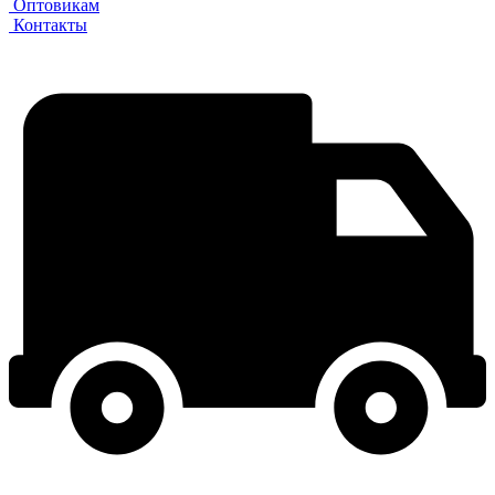
Оптовикам
Контакты